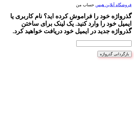
فروشگاه آنلاین هیس
حساب من
گذرواژه خود را فراموش کرده اید؟ نام کاربری یا
ایمیل خود را وارد کنید. یک لینک برای ساختن
گذرواژه جدید در ایمیل خود دریافت خواهید کرد.
بازگردانی گذرواژه