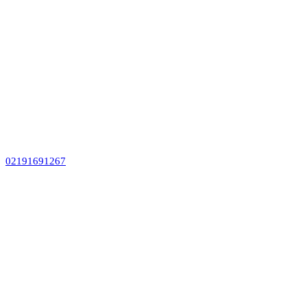
02191691267