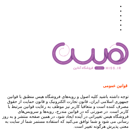
قوانین عمومی
توجه داشته باشید کلیه اصول و رویه‏‌های فروشگاه هیس منطبق با قوانین
جمهوری اسلامی ایران، قانون تجارت الکترونیک و قانون حمایت از حقوق
مصرف کننده است و متعاقبا کاربر نیز موظف به رعایت قوانین مرتبط با
کاربر است. در صورتی که در قوانین مندرج، رویه‏‌ها و سرویس‏‌های
فروشگاه هیس تغییراتی در آینده ایجاد شود، در همین صفحه منتشر و به روز
رسانی می شود و شما توافق می‏‌کنید که استفاده مستمر شما از سایت به
معنی پذیرش هرگونه تغییر است.