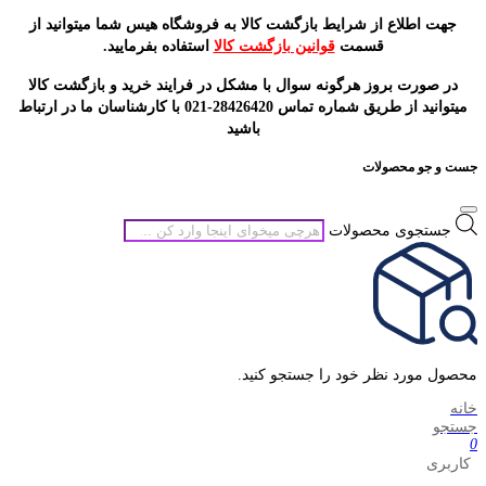
جهت اطلاع از شرایط بازگشت کالا به فروشگاه هیس شما میتوانید از
قسمت
قوانین بازگشت کالا
استفاده بفرمایید.
در صورت بروز هرگونه سوال با مشکل در فرایند خرید و بازگشت کالا
میتوانید از طریق شماره تماس 28426420-021 با کارشناسان ما در ارتباط
باشید
جست و جو محصولات
جستجوی محصولات
محصول مورد نظر خود را جستجو کنید.
خانه
جستجو
0
کاربری