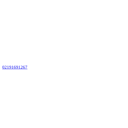
02191691267