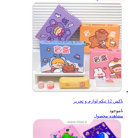
باکس 12 تیکه لوازم و تحریر
ناموجود
مشاهده محصول