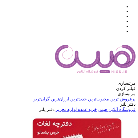
مرتبسازی
فیلتر کردن
مرتبسازی
پرفروش ترین
محبوب‌ترین
جدیدترین
ارزان‌ترین
گران‌ترین
دفتر پلنر
فروشگاه آنلاین هیس
خرید عمده لوازم تحریر
دفتر پلنر