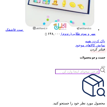
ست قاشقک
مهر و موم طلایی(رندوم)
۶۴۸,۰۰۰
پاک کردن همه
نمایش کالاهای موجود
فیلتر کردن
جست و جو محصولات
جستجوی
محصولات
محصول مورد نظر خود را جستجو کنید.