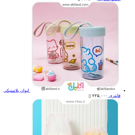
ليوان پلاستيكی
فانتزی
۲۲۵,۰۰۰