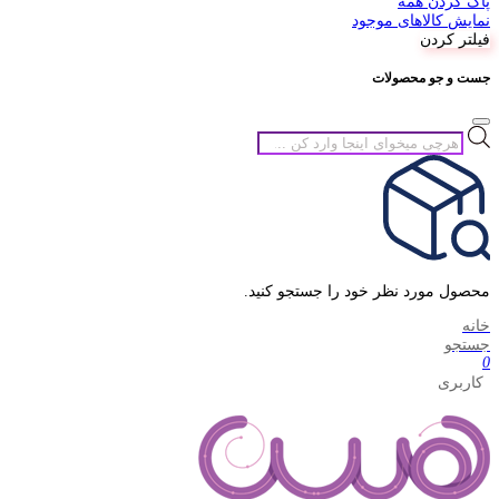
پاک کردن همه
نمایش کالاهای موجود
فیلتر کردن
جست و جو محصولات
جستجوی
محصولات
محصول مورد نظر خود را جستجو کنید.
خانه
جستجو
0
کاربری