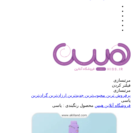
مرتبسازی
فیلتر کردن
مرتبسازی
پرفروش ترین
محبوب‌ترین
جدیدترین
ارزان‌ترین
گران‌ترین
یاسی
فروشگاه آنلاین هیس
محصول رنگبندی :
یاسی