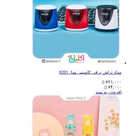
مداد تراش برقی کاسینی مدل 8203
۸۲۱,۰۰۰
۷۴,۰۰۰
افزودن به سبد