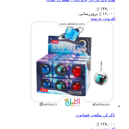
۱۳۸,۰۰۰
۱۶,۰۰۰
بروزرسانی :
افزودن به سبد
پاک کن مکعبی فضانورد
۱۲۸,۰۰۰
افزودن به سبد