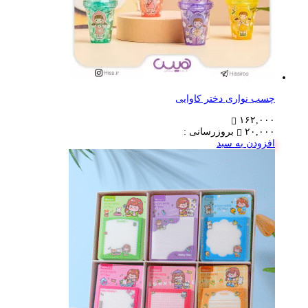
چسب نواری دختر کاوایی
۱۶۲,۰۰۰
۲۰,۰۰۰
بروزرسانی :
افزودن به سبد