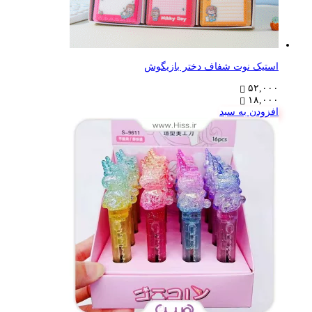
استیک نوت شفاف دختر بازیگوش
۵۲,۰۰۰
۱۸,۰۰۰
افزودن به سبد