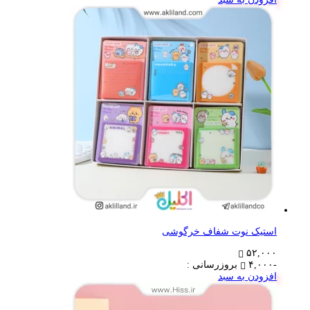
استیک نوت شفاف خرگوشی
۵۲,۰۰۰
-۴,۰۰۰
بروزرسانی :
افزودن به سبد