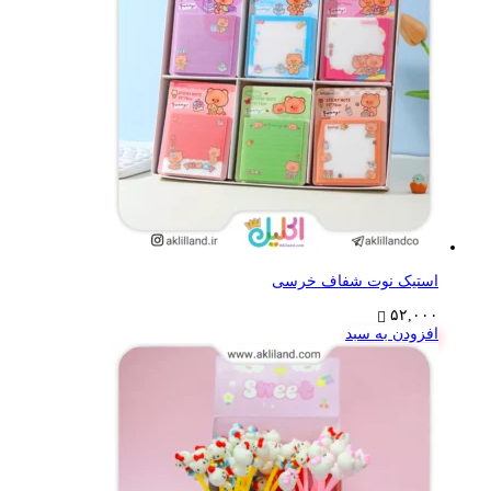
استیک نوت شفاف خرسی
۵۲,۰۰۰
افزودن به سبد