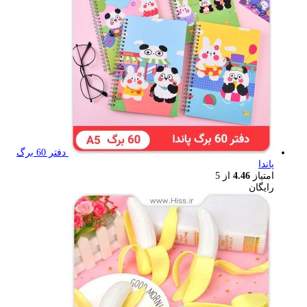
دفتر 60 برگ
پاندا
امتیاز
4.46
از 5
رایگان