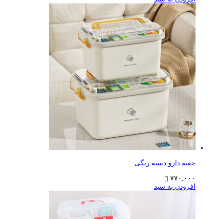
جعبه دارو دسته رنگی
۷۷۰,۰۰۰
افزودن به سبد