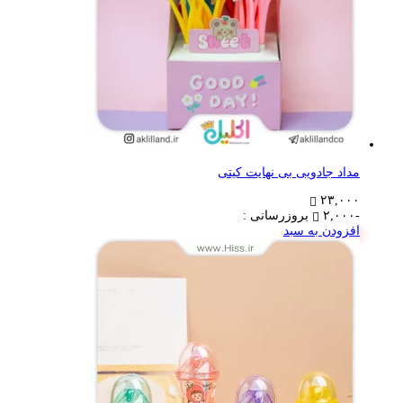
مداد جادویی بی نهایت کیتی
۲۳,۰۰۰
-۲,۰۰۰
بروزرسانی :
افزودن به سبد