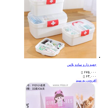
جعبه دارو ساده پلاس
۶۷۵,۰۰۰
۶۳,۰۰۰
افزودن به سبد