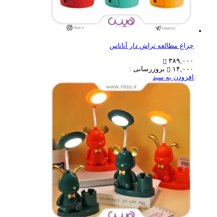
چراغ مطالعه تراش دار آناناس
۳۸۹,۰۰۰
۱۴,۰۰۰
بروزرسانی :
افزودن به سبد