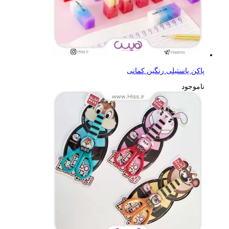
پاکن پاستیلی رنگین کمانی
ناموجود