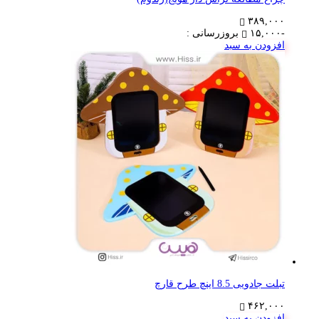
۳۸۹,۰۰۰
-۱۵,۰۰۰
بروزرسانی :
افزودن به سبد
تبلت جادویی 8.5 اینچ طرح قارچ
۴۶۲,۰۰۰
افزودن به سبد