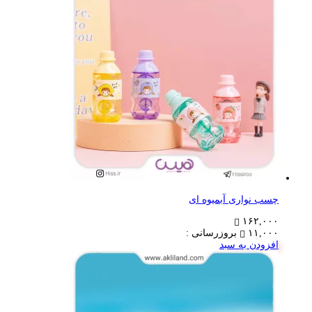
چسب نواری آبمیوه ای
۱۶۲,۰۰۰
۱۱,۰۰۰
بروزرسانی :
افزودن به سبد