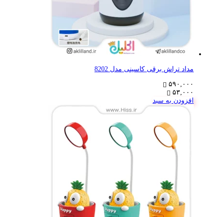
مداد تراش برقی کاسینی مدل 8202
۵۹۰,۰۰۰
۵۳,۰۰۰
افزودن به سبد