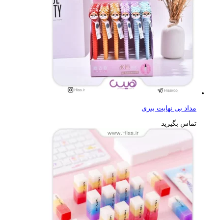
مداد بی نهایت ببری
تماس بگیرید