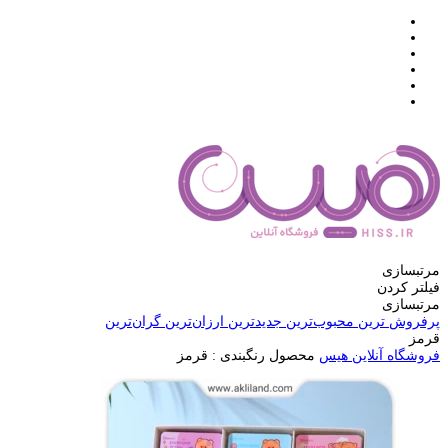
مرتبسازی
فیلتر کردن
مرتبسازی
پرفروش ترین
محبوب‌ترین
جدیدترین
ارزان‌ترین
گران‌ترین
قرمز
فروشگاه آنلاین هیس
محصول رنگبندی :
قرمز