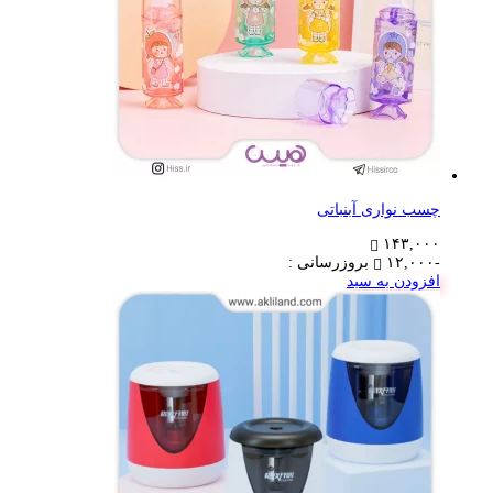
چسب نواری آبنباتی
۱۴۳,۰۰۰
-۱۲,۰۰۰
بروزرسانی :
افزودن به سبد