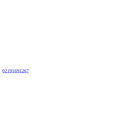
02191691267