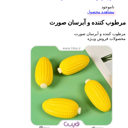
ناموجود
مشاهده محصول
مرطوب کننده و آبرسان صورت
مرطوب کننده و آبرسان صورت
محصولات فروش ویـژه