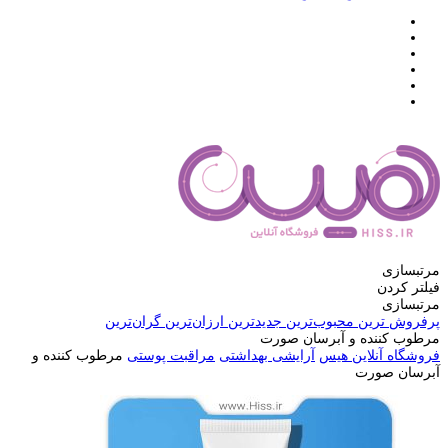
مرتبسازی
فیلتر کردن
مرتبسازی
پرفروش ترین
محبوب‌ترین
جدیدترین
ارزان‌ترین
گران‌ترین
مرطوب کننده و آبرسان صورت
فروشگاه آنلاین هیس
آرایشی بهداشتی
مراقبت پوستی
مرطوب کننده و
آبرسان صورت