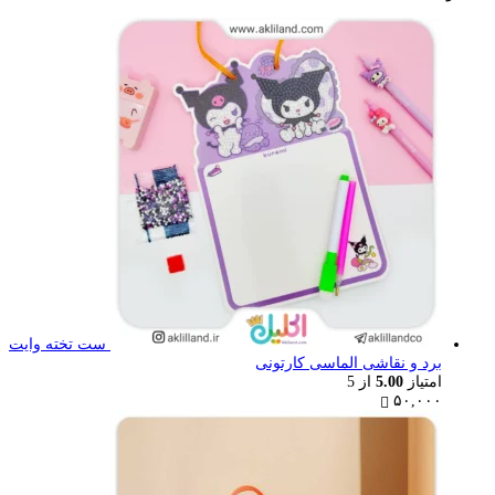
ست تخته وایت
برد و نقاشی الماسی کارتونی
امتیاز
5.00
از 5
۵۰,۰۰۰