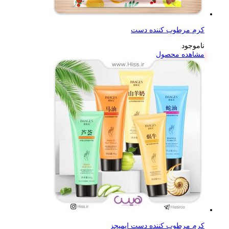
کرم مرطوب کننده دست
ناموجود
مشاهده محصول
کرم مرطوب کننده دست ایمیجز