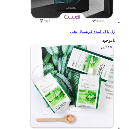
ژل پاک کننده کریستال یخی
ناموجود