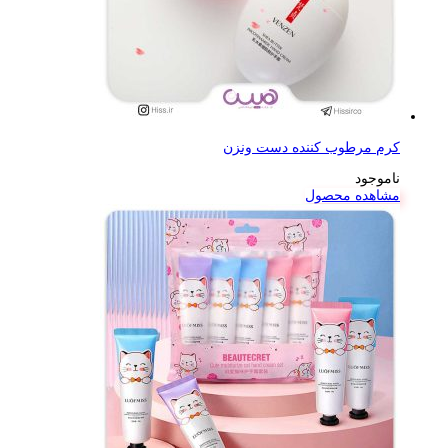
کرم مرطوب کننده دست ونزن
ناموجود
مشاهده محصول