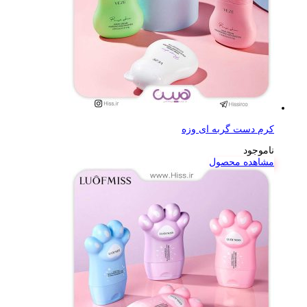
کرم دست گربه ای وزه
ناموجود
مشاهده محصول