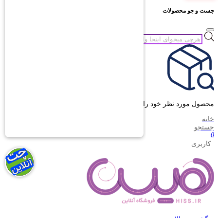
جست و جو محصولات
جستجوی
محصولات
محصول مورد نظر خود را جستجو کنید.
خانه
جستجو
0
کاربری