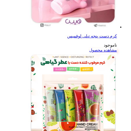
کرم دست پنجه تپلی لوفمیس
ناموجود
مشاهده محصول