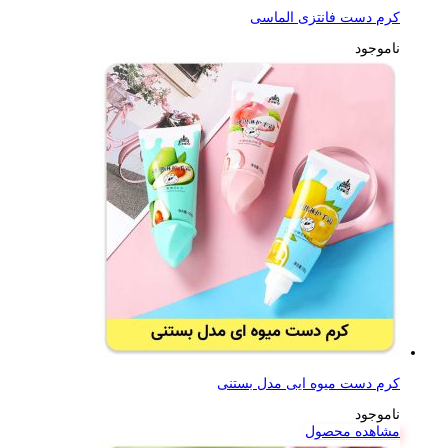
کرم دست فانتزی الماسی
ناموجود
کرم دست میوه ایی مدل بستنی
ناموجود
مشاهده محصول