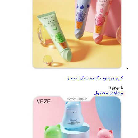
کرم مرطوب کننده سبک ایمیجز
ناموجود
مشاهده محصول