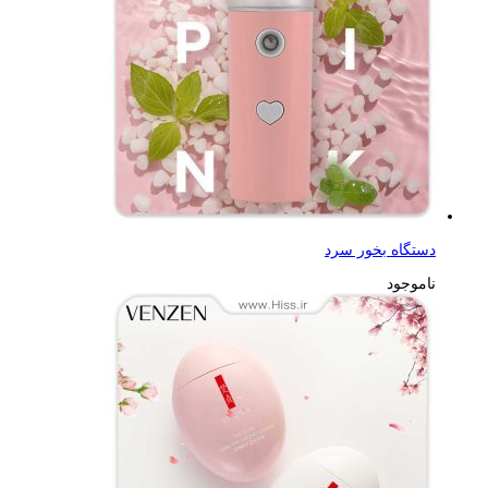
دستگاه بخور سرد
ناموجود