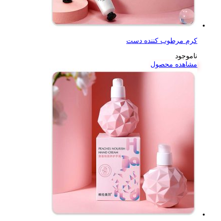
کرم مرطوب کننده دست
ناموجود
مشاهده محصول