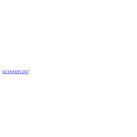
02191691267