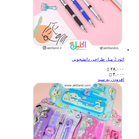
اتود 2 میل طراحی دانشجویی
۲۸,۰۰۰
۴,۰۰۰
افزودن به سبد