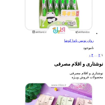
روان نویس پاندا کوشا
ناموجود
›
۴
…
۲
۱
نوشتاری و اقلام مصرفی
نوشتاری و اقلام مصرفی
محصولات فروش ویـژه