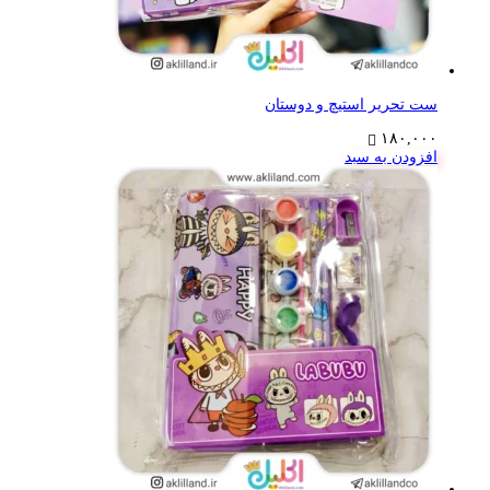
ست تحریر استیچ و دوستان
۱۸۰,۰۰۰
افزودن به سبد