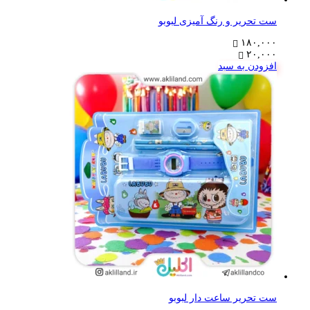
ست تحریر و رنگ آمیزی لبوبو
۱۸۰,۰۰۰
۲۰,۰۰۰
افزودن به سبد
ست تحریر ساعت دار لبوبو