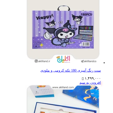
ست رنگ آمیزی 180 تکه کرومی و ملودی
۱,۴۹۹,۰۰۰
افزودن به سبد