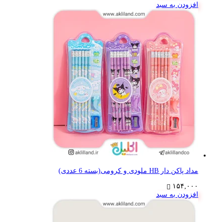
افزودن به سبد
مداد پاکن دار HB ملودی و کرومی(بسته 6 عددی)
۱۵۴,۰۰۰
افزودن به سبد