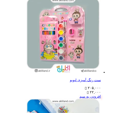
ست رنگ آمیزی لبوبو
۲۰۵,۰۰۰
۲۲,۰۰۰
افزودن به سبد