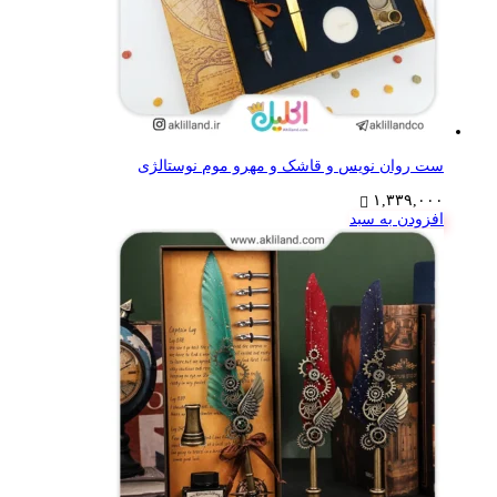
ست روان نویس و قاشک و مهرو موم نوستالژی
۱,۳۳۹,۰۰۰
افزودن به سبد