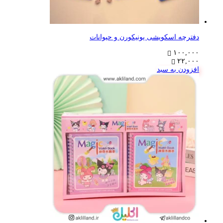
دفترچه اسکویشی یونیکورن و حیوانات
۱۰۰,۰۰۰
۲۲,۰۰۰
افزودن به سبد