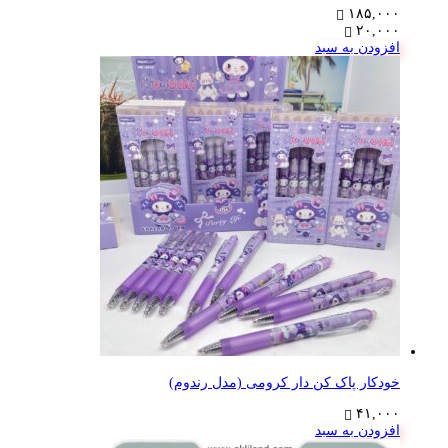
۱۸۵,۰۰۰
۲۰,۰۰۰
افزودن به سبد
خودکار پاک کن دار کرومی (مدل رندوم)
۴۱,۰۰۰
افزودن به سبد