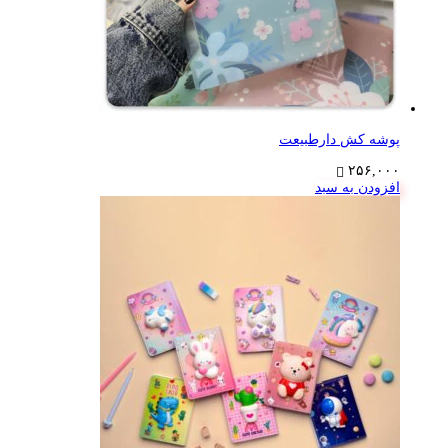
پوشه کش دارطبیعت
۲۵۶,۰۰۰
افزودن به سبد