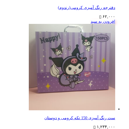
دفترچه رنگ آمیزی کرومی(رندوم)
۶۲,۰۰۰
افزودن به سبد
ست رنگ آمیزی 150 تکه کرومی و دوستان
۱,۲۳۴,۰۰۰