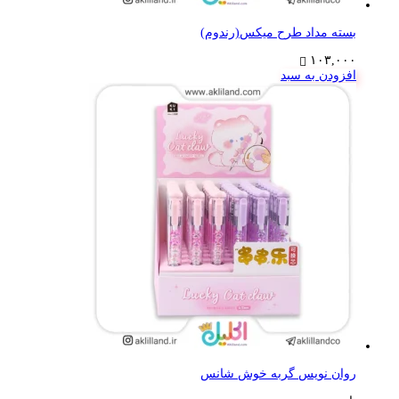
بسته مداد طرح میکس(رندوم)
۱۰۳,۰۰۰
افزودن به سبد
روان نویس گربه خوش شانس