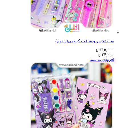
ست تحریر و ساعت کرومی(رندوم)
۲۱۵,۰۰۰
۲۴,۰۰۰
افزودن به سبد