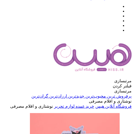
مرتبسازی
فیلتر کردن
مرتبسازی
پرفروش ترین
محبوب‌ترین
جدیدترین
ارزان‌ترین
گران‌ترین
نوشتاری و اقلام مصرفی
فروشگاه آنلاین هیس
خرید عمده لوازم تحریر
نوشتاری و اقلام مصرفی