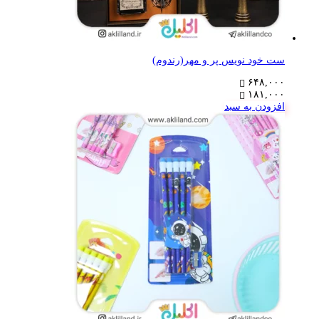
ست خود نویس پر و مهر(رندوم)
۶۴۸,۰۰۰
۱۸۱,۰۰۰
افزودن به سبد