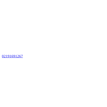
02191691267