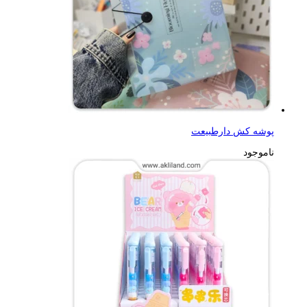
پوشه کش دارطبیعت
ناموجود