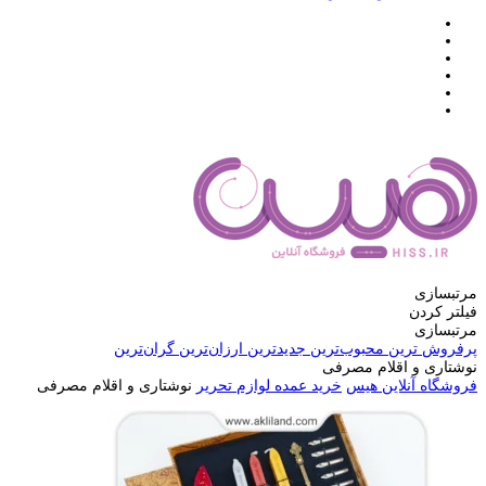
مرتبسازی
فیلتر کردن
مرتبسازی
پرفروش ترین
محبوب‌ترین
جدیدترین
ارزان‌ترین
گران‌ترین
نوشتاری و اقلام مصرفی
فروشگاه آنلاین هیس
خرید عمده لوازم تحریر
نوشتاری و اقلام مصرفی