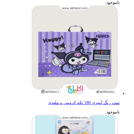
ناموجود
ست رنگ آمیزی 180 تکه کرومی و ملودی
ناموجود