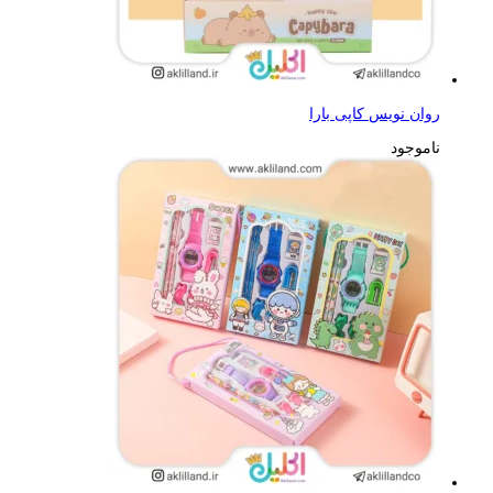
روان نویس کاپی بارا
ناموجود