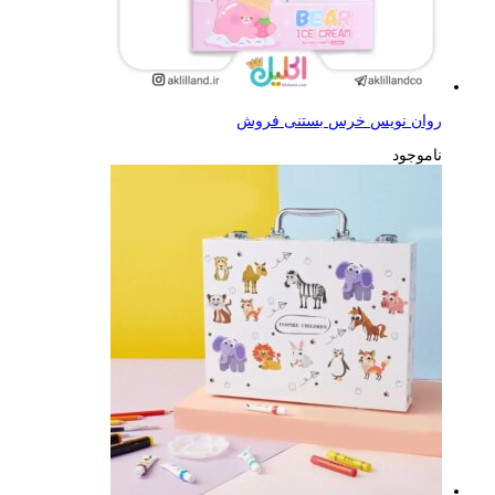
روان نویس خرس بستنی فروش
ناموجود