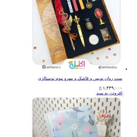
ست روان نویس و قاشک و مهرو موم نوستالژی
۱,۳۳۹,۰۰۰
افزودن به سبد