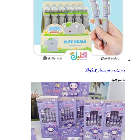
روان نویس طرح کوالا
ناموجود