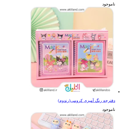
ناموجود
دفترچه رنگ آمیزی کرومی(رندوم)
ناموجود