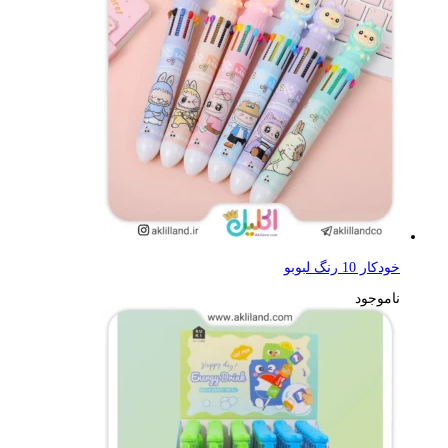
خودکار 10 رنگ لبوبو
ناموجود