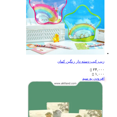
زیپ کیپ دسته دار رنگین کمان
۲۴,۰۰۰
۱,۰۰۰
افزودن به سبد