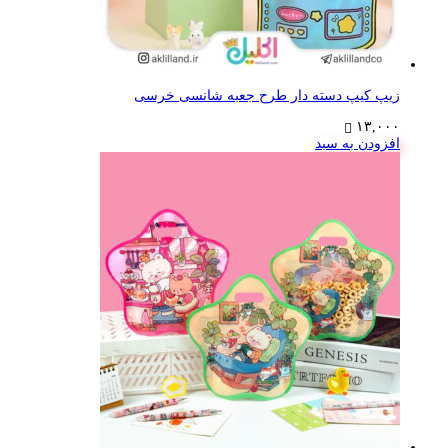
زیپ کیپ دسته دار طرح جعبه شانسی خرسی
۱۳,۰۰۰
افزودن به سبد