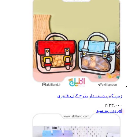
زیپ کیپ دسته دار طرح کیف فانتزی
۲۳,۰۰۰
افزودن به سبد