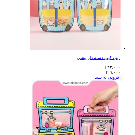
زیپ کیپ دسته دار پیشی
۳۳,۰۰۰
۹,۰۰۰
افزودن به سبد