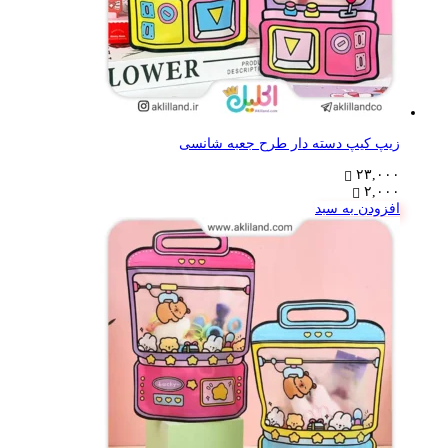
زیپ کیپ دسته دار طرح جعبه شانسی
۲۳,۰۰۰
۲,۰۰۰
افزودن به سبد