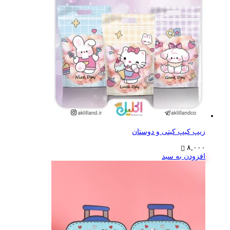
زیپ کیپ کیتی و دوستان
۸,۰۰۰
افزودن به سبد