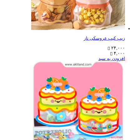
زیپ کیپ عروسکی ناز
۲۴,۰۰۰
۴,۰۰۰
افزودن به سبد