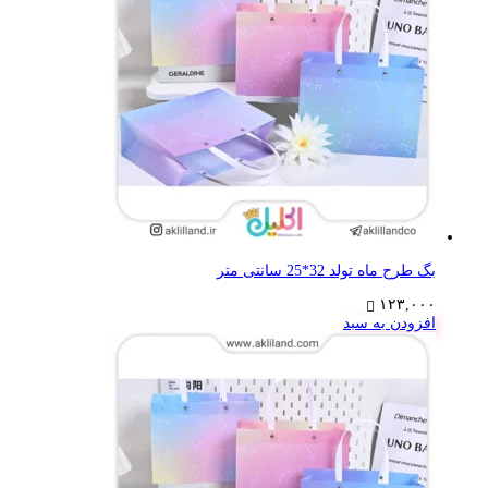
بگ طرح ماه تولد 32*25 سانتی متر
۱۲۳,۰۰۰
افزودن به سبد