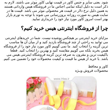
شود. یعنی سایز و جنس کاور در قیمت نهایی کاور موثر می باشند. لازم به
ذکر است به دلیل اینکه تمامی اجناس ما در فروشگاه هیس وارداتی هستند
به همین دلیل نرخ دلار در قیمت هر محصولی موثر می باشد. قیمت ها در
سایت هیس به صورت روزانه بروزرسانی می شوند با توجه به تورم بازار
بهتر است امروز کاور مورد نیاز خود را خریداری نمایید.
چرا از فروشگاه اینترنتی هیس خرید کنیم؟
مزایای خرید اینترنتی بر هیچکس پوشیده نیست. شما در خریدهای اینترنتی
می توانید به راحتی از چند فروشگاه بازدید کنید و از میان آن ها مناسب
ترین گزینه را انتخاب کنید. ما نمی گوییم کاور مورد نیاز خود را از فروشگاه
هیس بخرید بلکه می گوییم مقایسه کنید و بهترین را انتخاب کنید. قطعا
باکیفیت ترین و مقرون به صرفه ترین گزینه فروشگاه اینترنتی هیس می
باشد. با خرید از هیس ما قیمت و کیفیت محصولات خود را تضمین می کنیم.
کاور و محافظ
محصولات فروش ویـژه