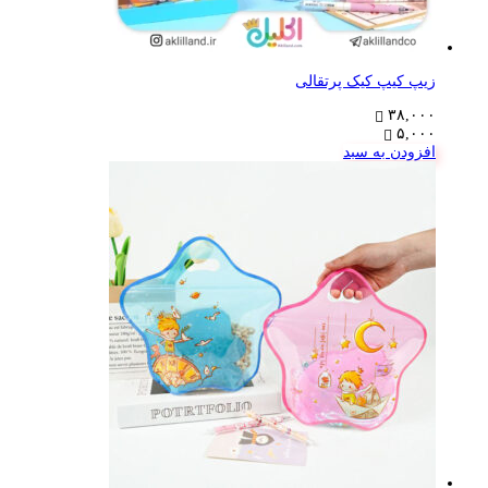
زیپ کیپ کیک پرتقالی
۳۸,۰۰۰
۵,۰۰۰
افزودن به سبد