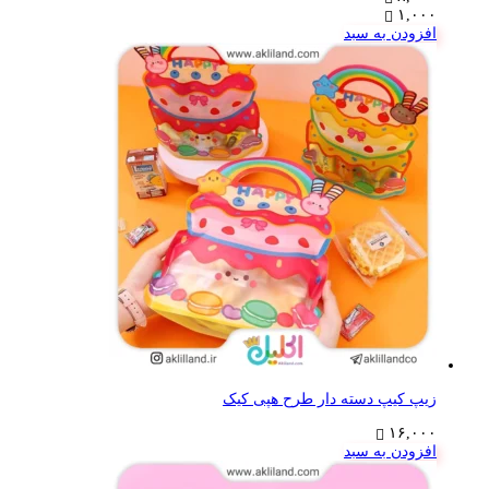
۱,۰۰۰
افزودن به سبد
زیپ کیپ دسته دار طرح هپی کیک
۱۶,۰۰۰
افزودن به سبد