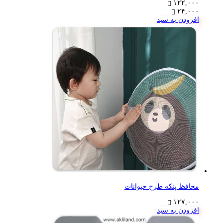
۱۲۲,۰۰۰
۲۴,۰۰۰
افزودن به سبد
محافظ پنکه طرح حیوانات
۱۲۷,۰۰۰
افزودن به سبد