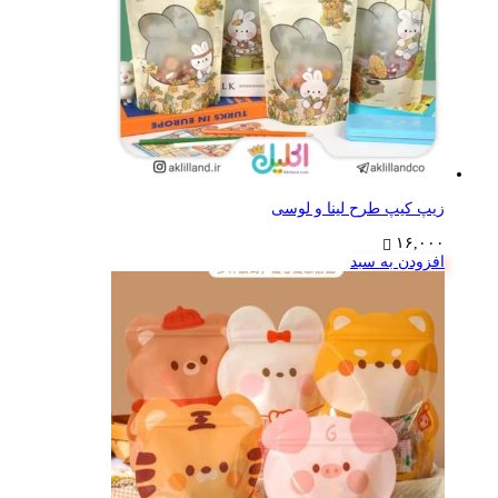
زیپ کیپ طرح لینا و لوسی
۱۶,۰۰۰
افزودن به سبد