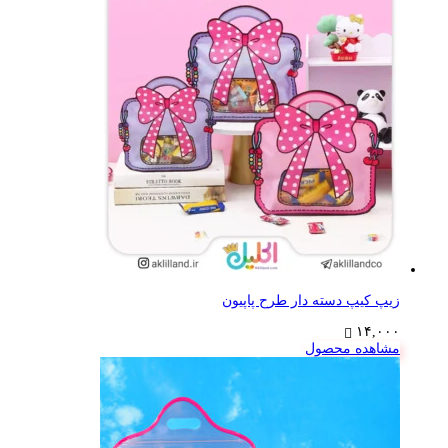
زیپ کیپ دسته دار طرح پاپیون
۱۴,۰۰۰
مشاهده محصول