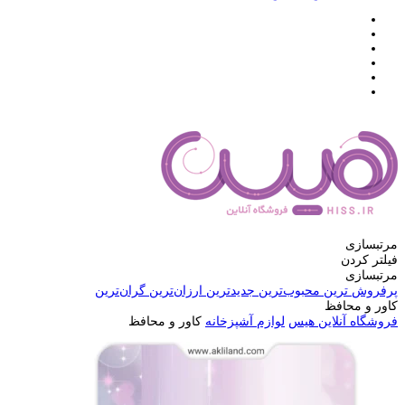
مرتبسازی
فیلتر کردن
مرتبسازی
پرفروش ترین
محبوب‌ترین
جدیدترین
ارزان‌ترین
گران‌ترین
کاور و محافظ
فروشگاه آنلاین هیس
لوازم آشپزخانه
کاور و محافظ