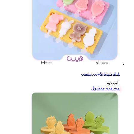
قالب سیلیکونی بستنی
ناموجود
مشاهده محصول