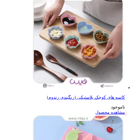
کاسه های کوچک پلاستیکی (رنگبندی رندوم)
ناموجود
مشاهده محصول