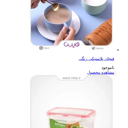
فنجان پلاستیکی رنگی
ناموجود
مشاهده محصول