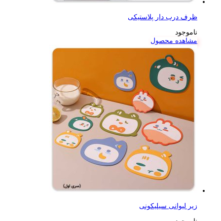
ظرف درب دار پلاستیکی
ناموجود
مشاهده محصول
زیر لیوانی سیلیکونی