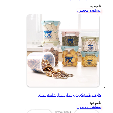
ناموجود
مشاهده محصول
ظرف پلاستیکی درب دار | مدل : استوانه ای
ناموجود
مشاهده محصول