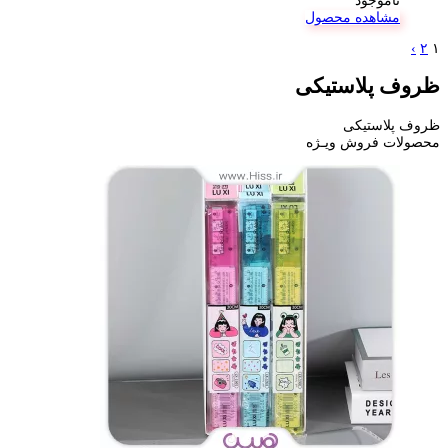
ناموجود
مشاهده محصول
›
۲
۱
ظروف پلاستیکی
ظروف پلاستیکی
محصولات فروش ویـژه