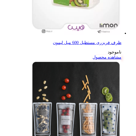
ظرف فریزری مستطیل 600 میل لیمون
ناموجود
مشاهده محصول