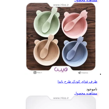
مشاهده محصول
ظرف غذای کودک طرح پاندا
ناموجود
مشاهده محصول