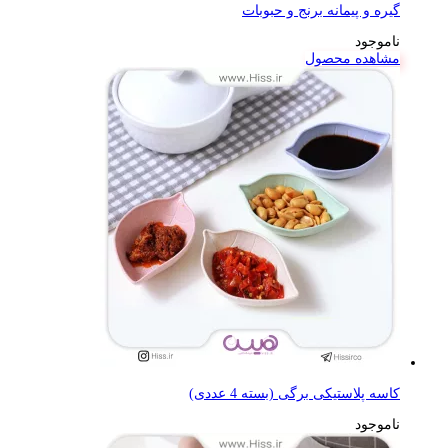
گیره و پیمانه برنج و حبوبات
ناموجود
مشاهده محصول
کاسه پلاستیکی برگی (بسته 4 عددی)
ناموجود