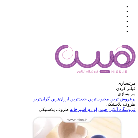
مرتبسازی
فیلتر کردن
مرتبسازی
پرفروش ترین
محبوب‌ترین
جدیدترین
ارزان‌ترین
گران‌ترین
ظروف پلاستیکی
فروشگاه آنلاین هیس
لوازم آشپزخانه
ظروف پلاستیکی