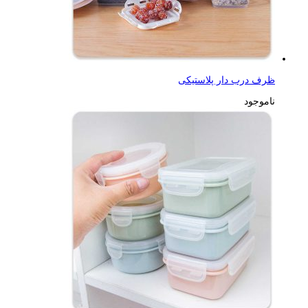
ظرف درب دار پلاستیکی
ناموجود