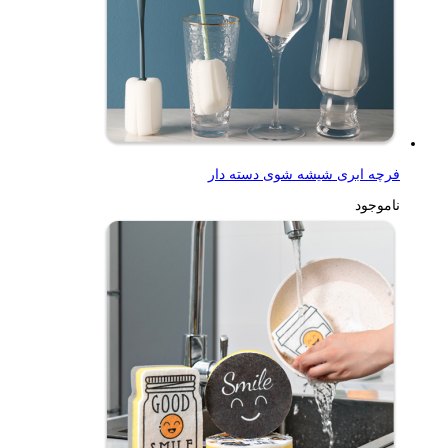
فرچه ابری شیشه شوی دسته دار
ناموجود