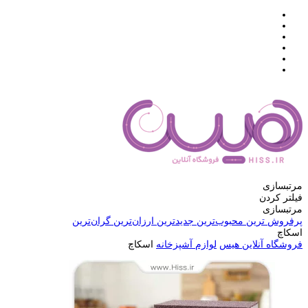
مرتبسازی
فیلتر کردن
مرتبسازی
پرفروش ترین
محبوب‌ترین
جدیدترین
ارزان‌ترین
گران‌ترین
اسکاچ
فروشگاه آنلاین هیس
لوازم آشپزخانه
اسکاچ