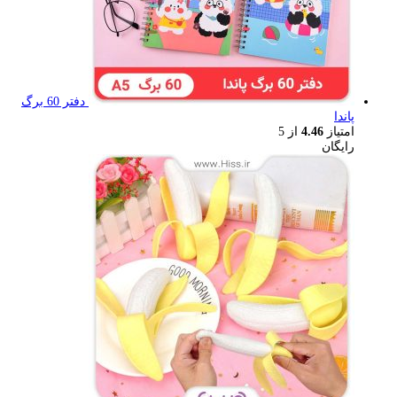
دفتر 60 برگ
پاندا
امتیاز
4.46
از 5
رایگان