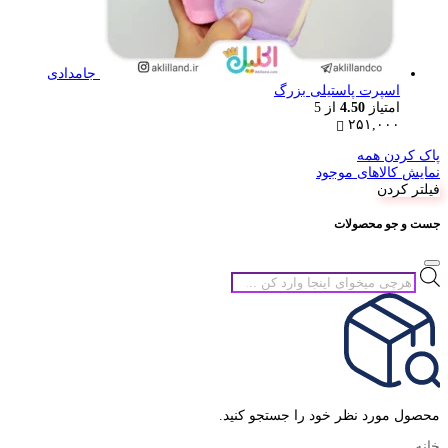
جامدادی
اسپرت پاستیلی بزرگ
امتیاز
4.50
از 5
۲۵۱,۰۰۰
پاک کردن همه
نمایش کالاهای موجود
فیلتر کردن
جست و جو محصولات
جستجوی
محصولات
محصول مورد نظر خود را جستجو کنید.
خانه