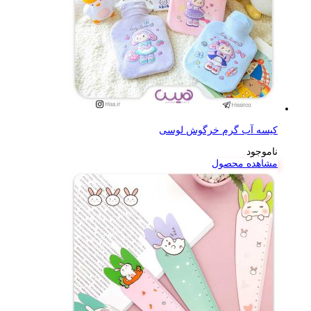
کیسه آب گرم خرگوش لوسی
ناموجود
مشاهده محصول