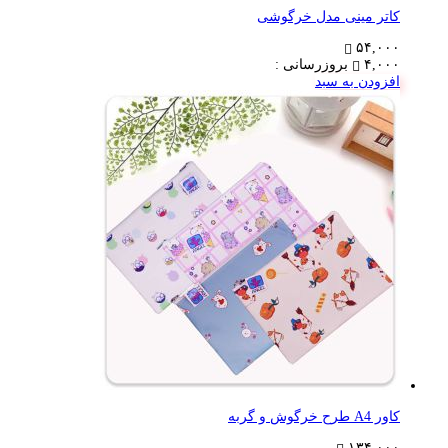
کاتر مینی مدل خرگوشی
۵۴,۰۰۰
۴,۰۰۰
بروزرسانی :
افزودن به سبد
کاور A4 طرح خرگوش و گربه
۱۳۴,۰۰۰