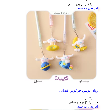
۱۸,۰۰۰
بروزرسانی :
افزودن به سبد
روان نویس خرگوش فضایی
۶۹,۰۰۰
-۶,۰۰۰
بروزرسانی :
افزودن به سبد