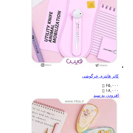
کاتر فانتزی خرگوشی
۶۵,۰۰۰
۱۸,۰۰۰
افزودن به سبد