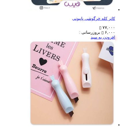
کاتر کله خرگوشی پاپیونی
۷۷,۰۰۰
۶,۰۰۰
بروزرسانی :
افزودن به سبد