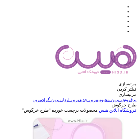
مرتبسازی
فیلتر کردن
مرتبسازی
پرفروش ترین
محبوب‌ترین
جدیدترین
ارزان‌ترین
گران‌ترین
طرح خرگوش
فروشگاه آنلاین هیس
محصولات برچسب خورده “طرح خرگوش”