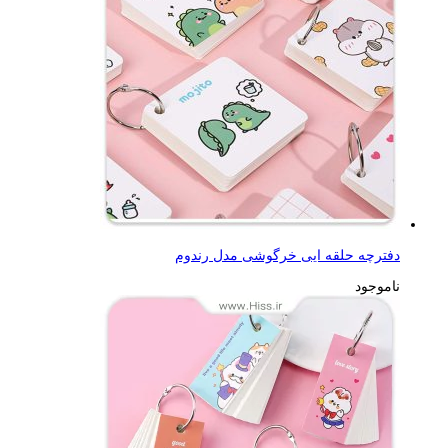
دفترچه حلقه ایی خرگوشی مدل رندوم
ناموجود