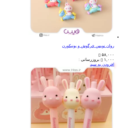
روان نویس خرگوش و یونیکورن
۵۸,۰۰۰
۱,۰۰۰
بروزرسانی :
افزودن به سبد