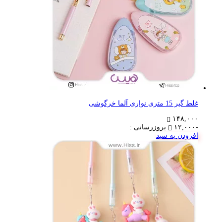
غلط گیر 15 متری نواری آلما خرگوشی
۱۴۸,۰۰۰
-۱۲,۰۰۰
بروزرسانی :
افزودن به سبد