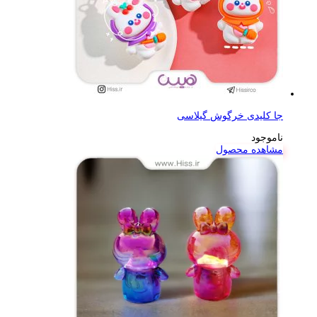
جا کلیدی خرگوش گیلاسی
ناموجود
مشاهده محصول