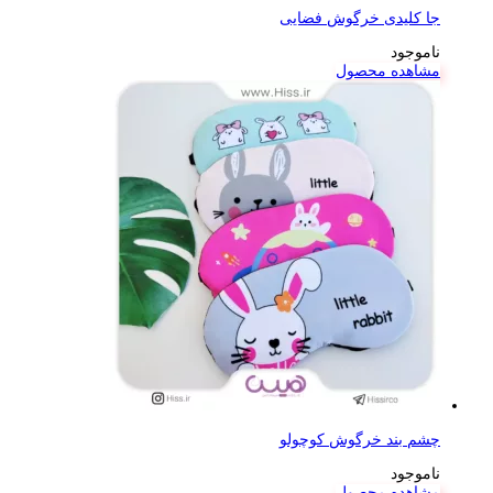
جا کلیدی خرگوش فضایی
ناموجود
مشاهده محصول
چشم بند خرگوش کوچولو
ناموجود
مشاهده محصول