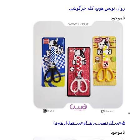
روان نویس هویج کله خرگوشی
ناموجود
قیچی کاردستی برند کوچی اصل(رندوم)
ناموجود