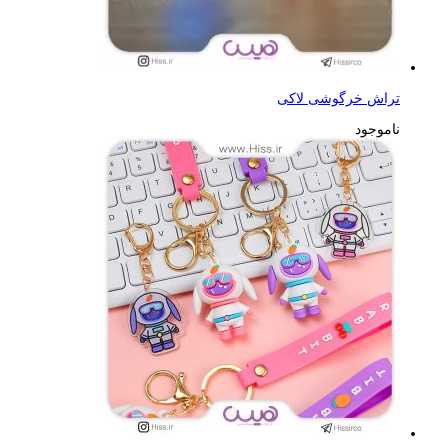
تراش خرگوشی لاکی
ناموجود