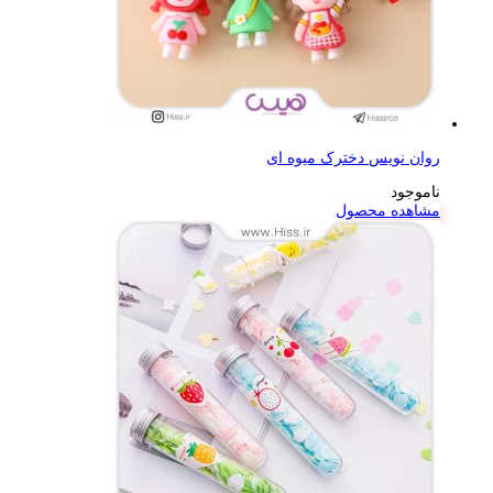
روان نویس دخترک میوه ای
ناموجود
مشاهده محصول