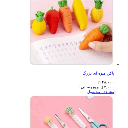
پاکن میوه ای بزرگ
۴۸,۰۰۰
۲,۰۰۰
بروزرسانی :
مشاهده محصول