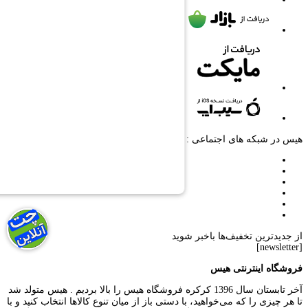
هیس در شبکه های اجتماعی :
از جدیدترین تخفیف‌ها باخبر شوید
[newsletter]
فروشگاه اینترنتی هیس
آخر تابستان سال 1396 کرکره فروشگاه هیس را بالا بردیم . هیس متولد شد
تا هر چیزی را که می‌خواهید، با دستی باز از میان تنوع کالاها انتخاب کنید و با