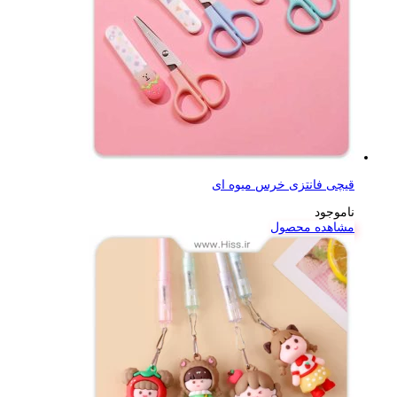
قیچی فانتزی خرس میوه ای
ناموجود
مشاهده محصول