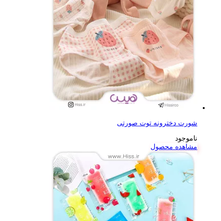
شورت دخترونه توت صورتی
ناموجود
مشاهده محصول