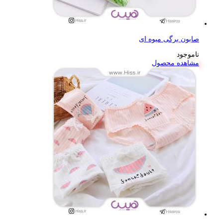
صابون برگی میوه ای
ناموجود
مشاهده محصول