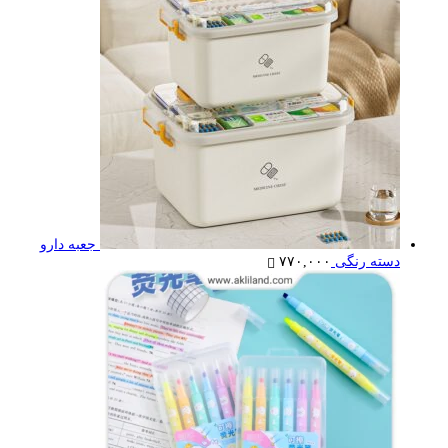
جعبه دارو
دسته رنگی
۷۷۰,۰۰۰