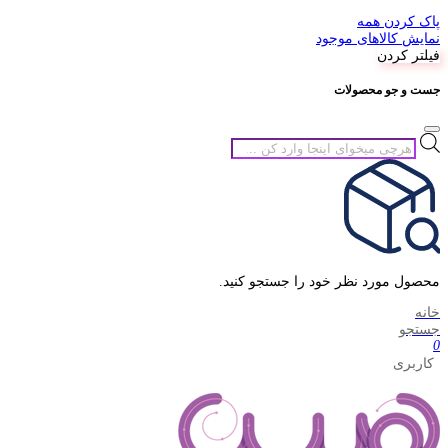
پاک کردن همه
نمایش کالاهای موجود
فیلتر کردن
جست و جو محصولات
جستجوی
محصولات
محصول مورد نظر خود را جستجو کنید.
خانه
جستجو
0
کاربری