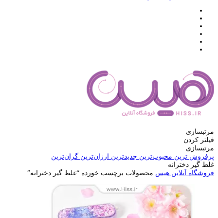
مرتبسازی
فیلتر کردن
مرتبسازی
پرفروش ترین
محبوب‌ترین
جدیدترین
ارزان‌ترین
گران‌ترین
غلط گیر دخترانه
فروشگاه آنلاین هیس
محصولات برچسب خورده “غلط گیر دخترانه”