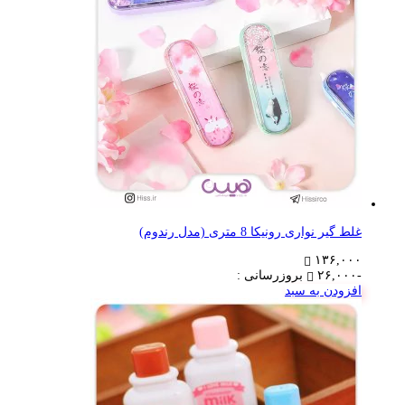
غلط گیر نواری رونیکا 8 متری (مدل رندوم)
۱۳۶,۰۰۰
-۲۶,۰۰۰
بروزرسانی :
افزودن به سبد