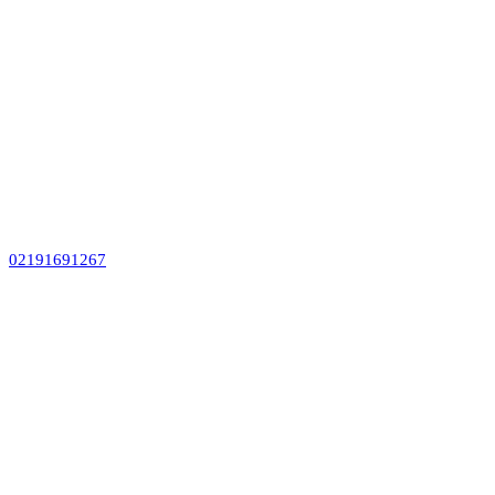
02191691267