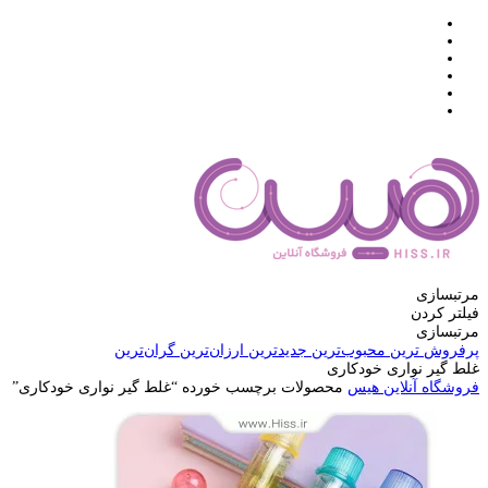
مرتبسازی
فیلتر کردن
مرتبسازی
پرفروش ترین
محبوب‌ترین
جدیدترین
ارزان‌ترین
گران‌ترین
غلط گیر نواری خودکاری‬‎
فروشگاه آنلاین هیس
محصولات برچسب خورده “غلط گیر نواری خودکاری‬‎”