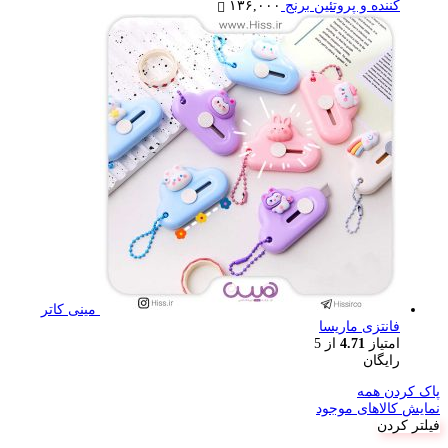
کننده و پروتئین برنج
۱۳۶,۰۰۰
مینی کاتر
فانتزی ماریسا
امتیاز
4.71
از 5
رایگان
پاک کردن همه
نمایش کالاهای موجود
فیلتر کردن