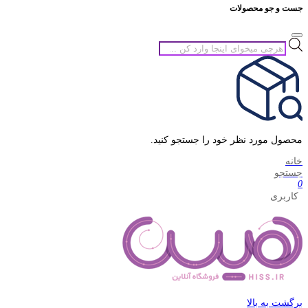
جست و جو محصولات
جستجوی
محصولات
محصول مورد نظر خود را جستجو کنید.
خانه
جستجو
0
کاربری
برگشت به بالا