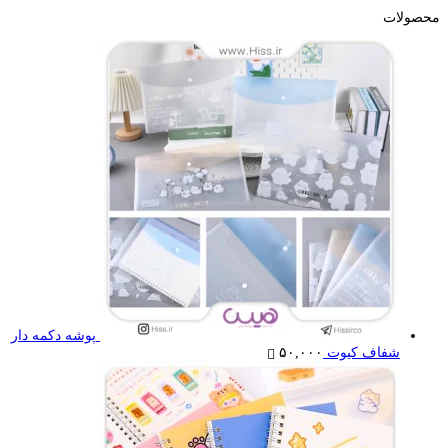
محصولات
پوشه دکمه دار
شفاف کیوت
۵۰,۰۰۰