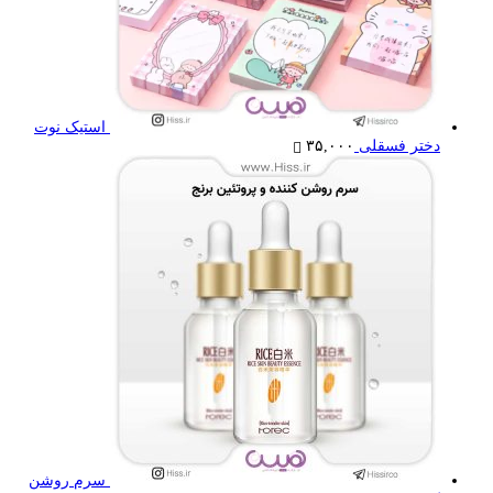
استیک نوت
دختر فسقلی
۳۵,۰۰۰
سرم روشن