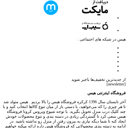
هیس در شبکه های اجتماعی :
از جدیدترین تخفیف‌ها باخبر شوید
[newsletter]
فروشگاه اینترنتی هیس
آخر تابستان سال 1396 کرکره فروشگاه هیس را بالا بردیم . هیس متولد شد
تا هر چیزی را که می‌خواهید، با دستی باز از میان تنوع کالاها انتخاب کنید و با
چند کلیک درب منزل تحویل بگیرید. با توجه شیوع ویروس کرونا فروشگاه
هیس سعی کرد تا گستردگی زیادی در دسته بندی و تنوع محصولات خودش
ایجاد کنه تا شما دیگه نیازی به بیرون رفتن از منزل رو نداشته باشید. در
ادامه به دسته بندی محصولاتی که فروشگاه هیس داره ارائه میکنه خواهیم