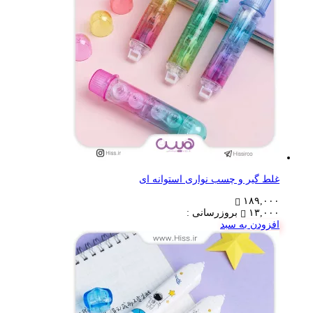
غلط گیر و چسب نواری استوانه ای
۱۸۹,۰۰۰
۱۳,۰۰۰
بروزرسانی :
افزودن به سبد