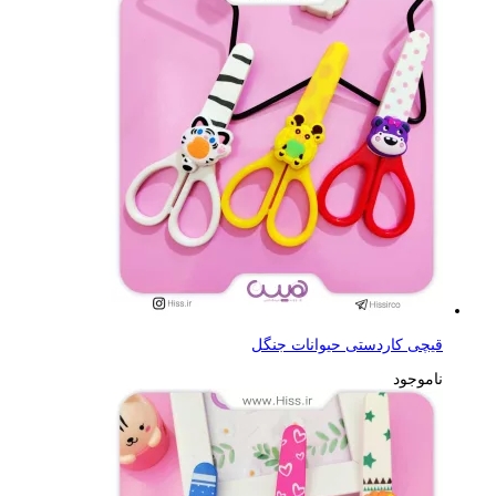
قیچی کاردستی حیوانات جنگل
ناموجود