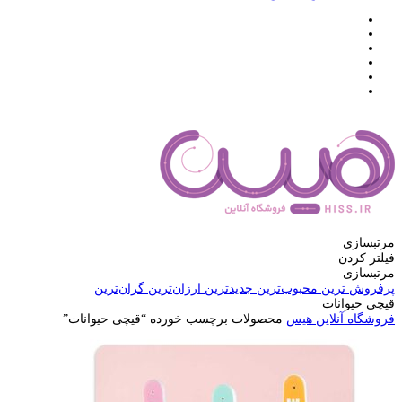
مرتبسازی
فیلتر کردن
مرتبسازی
پرفروش ترین
محبوب‌ترین
جدیدترین
ارزان‌ترین
گران‌ترین
قیچی حیوانات
فروشگاه آنلاین هیس
محصولات برچسب خورده “قیچی حیوانات”