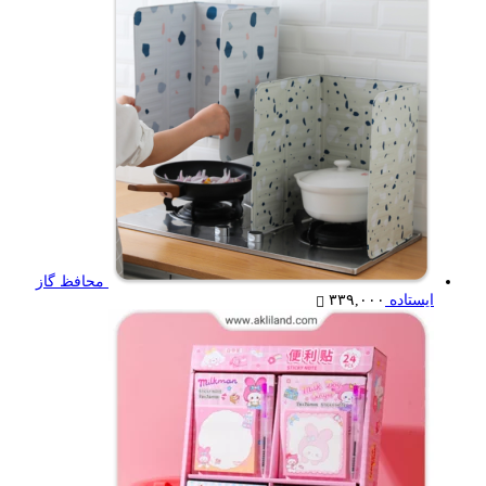
محافظ گاز
ایستاده
۳۳۹,۰۰۰