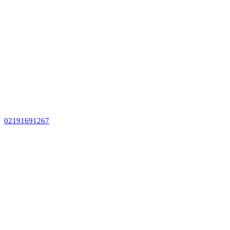
02191691267