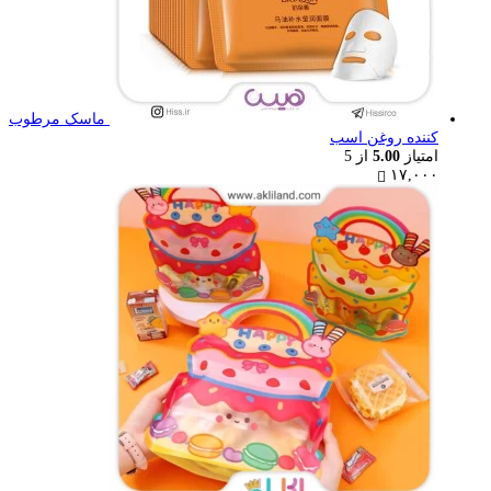
ماسک مرطوب
کننده روغن اسب
امتیاز
5.00
از 5
۱۷,۰۰۰