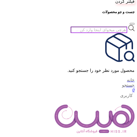
فیلتر کردن
جست و جو محصولات
جستجوی
محصولات
محصول مورد نظر خود را جستجو کنید.
خانه
جستجو
0
کاربری