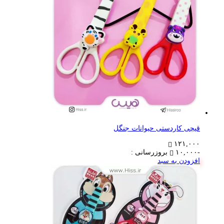
قیچی کاردستی حیوانات جنگل
۱۲۱,۰۰۰
-۱۰,۰۰۰
بروزرسانی :
افزودن به سبد