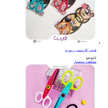
قیچی کاردستی زنبوری
ناموجود
مشاهده محصول