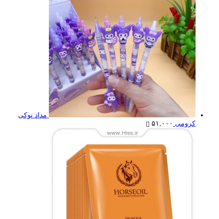
مداد نوکی
کرومی
۵۱,۰۰۰