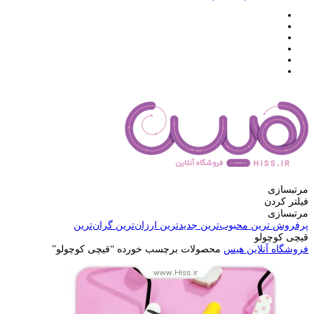
مرتبسازی
فیلتر کردن
مرتبسازی
پرفروش ترین
محبوب‌ترین
جدیدترین
ارزان‌ترین
گران‌ترین
قیچی کوچولو
فروشگاه آنلاین هیس
محصولات برچسب خورده “قیچی کوچولو”