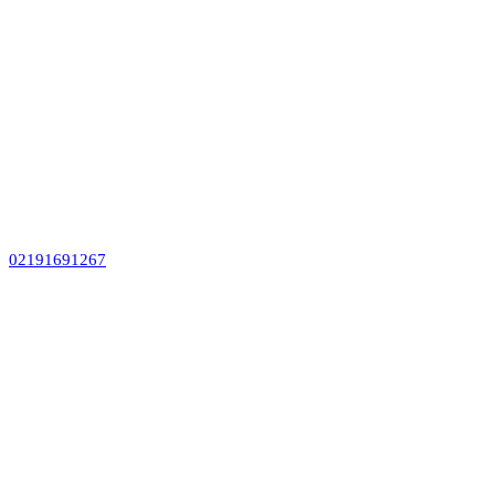
02191691267