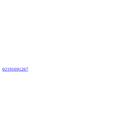
02191691267