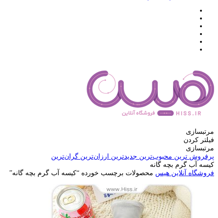
مرتبسازی
فیلتر کردن
مرتبسازی
پرفروش ترین
محبوب‌ترین
جدیدترین
ارزان‌ترین
گران‌ترین
کیسه آب گرم بچه گانه
فروشگاه آنلاین هیس
محصولات برچسب خورده “کیسه آب گرم بچه گانه”