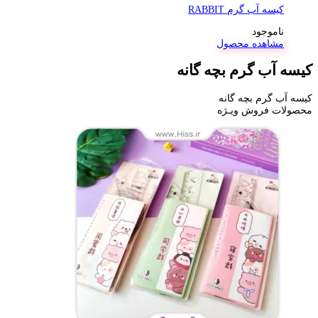
کیسه آب گرم RABBIT
ناموجود
مشاهده محصول
کیسه آب گرم بچه گانه
کیسه آب گرم بچه گانه
محصولات فروش ویـژه