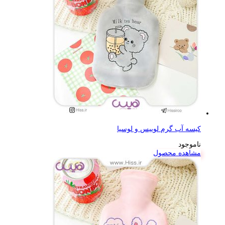
کیسه آب گرم لوییس و لوسیا
ناموجود
مشاهده محصول