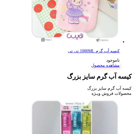
کیسه آب گرم 1000ML تی تی
ناموجود
مشاهده محصول
کیسه آب گرم سایز بزرگ
کیسه آب گرم سایز بزرگ
محصولات فروش ویـژه