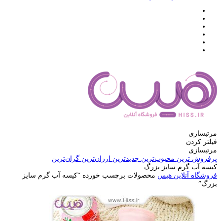
مرتبسازی
فیلتر کردن
مرتبسازی
پرفروش ترین
محبوب‌ترین
جدیدترین
ارزان‌ترین
گران‌ترین
کیسه آب گرم سایز بزرگ
فروشگاه آنلاین هیس
محصولات برچسب خورده “کیسه آب گرم سایز
بزرگ”