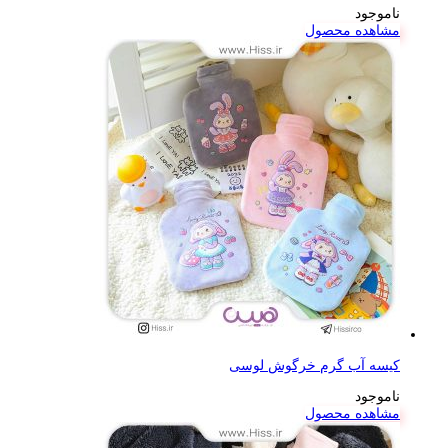
ناموجود
مشاهده محصول
کیسه آب گرم خرگوش لوسی
ناموجود
مشاهده محصول