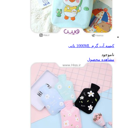
کیسه آب گرم 1000ML ناتی
ناموجود
مشاهده محصول