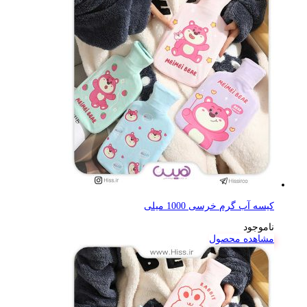
کیسه آب گرم خرسی 1000 میلی
ناموجود
مشاهده محصول