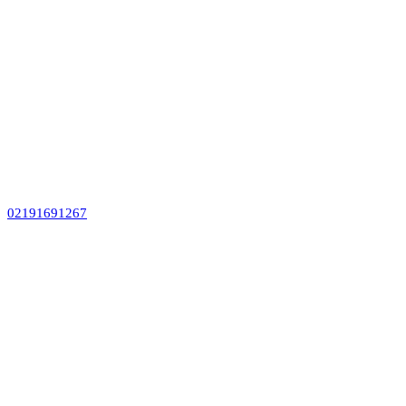
02191691267