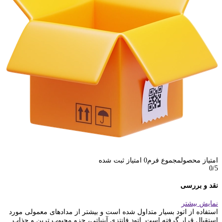
امتیاز محصول
مجموع فرم
0
امتیاز ثبت شده
0
/5
نقد و بررسی
نمایش بیشتر
استفاده از اتود بسیار متداول شده است و بیشتر از مدادهای معمولی مورد
استقبال قرار گرفته است. اتود فانتزی آبنباتی، جزو محبوب ترین و جذاب