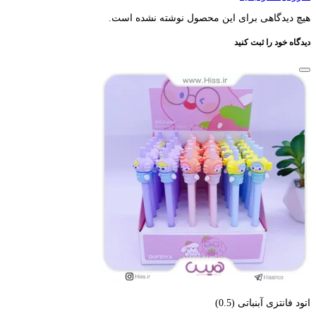
هیچ دیدگاهی برای این محصول نوشته نشده است.
دیدگاه خود را ثبت کنید
اتود فانتزی آبنباتی (0.5)