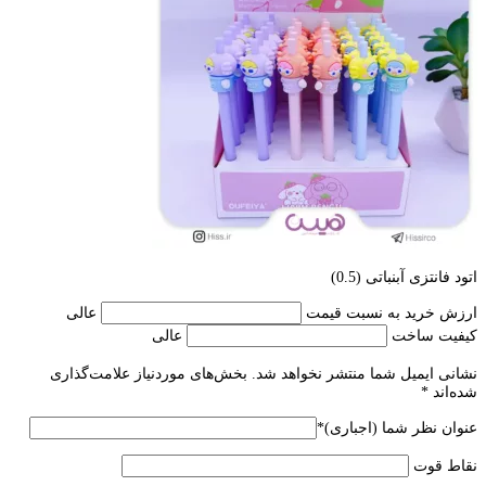
اتود فانتزی آبنباتی (0.5)
ارزش خرید به نسبت قیمت
عالی
کیفیت ساخت
عالی
نشانی ایمیل شما منتشر نخواهد شد.
بخش‌های موردنیاز علامت‌گذاری
شده‌اند
*
عنوان نظر شما (اجباری)
*
نقاط قوت