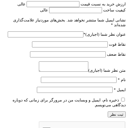
ارزش خرید به نسبت قیمت
عالی
کیفیت ساخت
عالی
نشانی ایمیل شما منتشر نخواهد شد.
بخش‌های موردنیاز علامت‌گذاری
شده‌اند
*
عنوان نظر شما (اجباری)
*
نقاط قوت
نقاط ضعف
متن نظر شما (اجباری)
نام
*
ایمیل
*
ذخیره نام، ایمیل و وبسایت من در مرورگر برای زمانی که دوباره
دیدگاهی می‌نویسم.