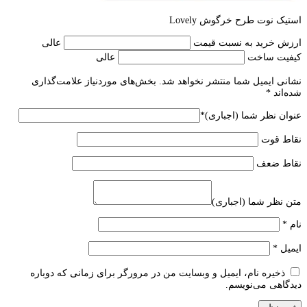
استیک نوت طرح خرگوش Lovely
ارزش خرید به نسبت قیمت
عالی
کیفیت ساخت
عالی
نشانی ایمیل شما منتشر نخواهد شد.
بخش‌های موردنیاز علامت‌گذاری
شده‌اند
*
عنوان نظر شما (اجباری)
*
نقاط قوت
نقاط ضعف
متن نظر شما (اجباری)
نام
*
ایمیل
*
ذخیره نام، ایمیل و وبسایت من در مرورگر برای زمانی که دوباره
دیدگاهی می‌نویسم.