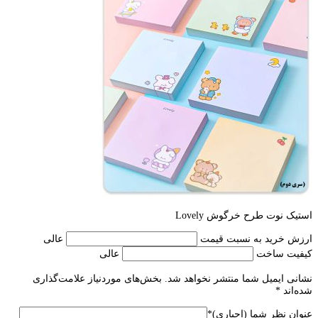
استیک نوت طرح خرگوش Lovely
ارزش خرید به نسبت قیمت
عالی
کیفیت ساخت
عالی
نشانی ایمیل شما منتشر نخواهد شد.
بخش‌های موردنیاز علامت‌گذاری
شده‌اند
*
عنوان نظر شما (اجباری)
*