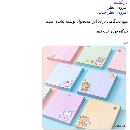
بازگشت
افزودن نظر
افزودن نظر جدید
هیچ دیدگاهی برای این محصول نوشته نشده است.
دیدگاه خود را ثبت کنید