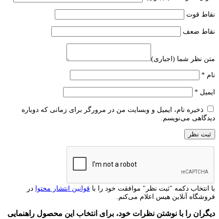
نقاط قوت
نقاط ضعف
متن نظر شما (اجباری)
نام
*
ایمیل
*
ذخیره نام، ایمیل و وبسایت من در مرورگر برای زمانی که دوباره
دیدگاهی می‌نویسم.
با انتخاب دکمه "ثبت نظر" موافقت خود را با
قوانین انتشار محتوا
در
فروشگاه آنلاین هیس اعلام می‌کنم.
دیگران را با نوشتن نظرات خود، برای انتخاب این محصول راهنمایی