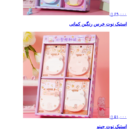
۶۹,۰۰۰
استیک نوت خرس رنگین کمانی
۵۱,۰۰۰
استیک نوت جینو