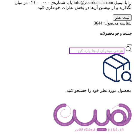
را با ایمیل info@yourdomain.com یا با شماره‌ی ۰۰۰۰ - ۰۲۱ در میان
بگذارید و از نوشتن آن‌ها در بخش نظرات خودداری کنید.
ثبت نظر
شناسه محصول:
3644
جست و جو محصولات
جستجوی
محصولات
محصول مورد نظر خود را جستجو کنید.