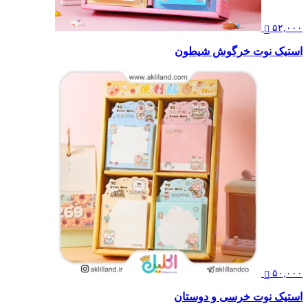
۵۲,۰۰۰
استیک نوت خرگوش شیطون
۵۰,۰۰۰
استیک نوت خرسی و دوستان