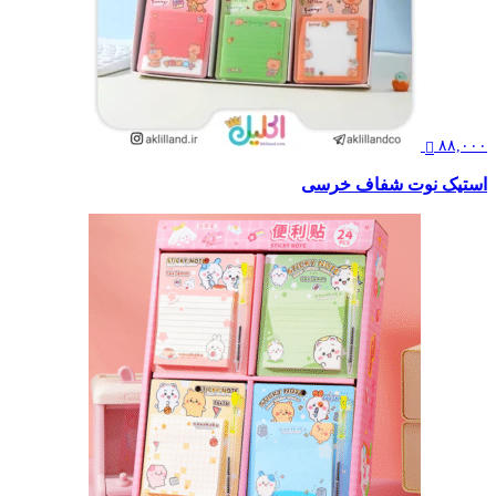
۸۸,۰۰۰
استیک نوت شفاف خرسی