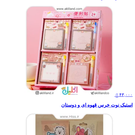
۴۳,۰۰۰
استیک نوت خرس قهوه ای و دوستان