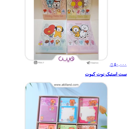
۵۰,۰۰۰
ست استیک نوت کیوت