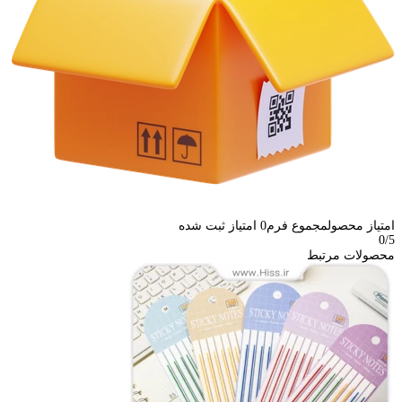
امتیاز محصول
مجموع فرم
0
امتیاز ثبت شده
0
/5
محصولات مرتبط