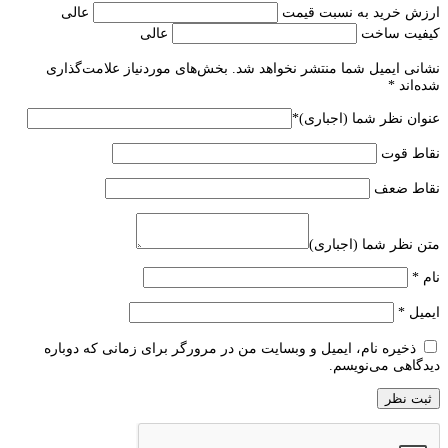
ارزش خرید به نسبت قیمت
عالی
کیفیت ساخت
عالی
نشانی ایمیل شما منتشر نخواهد شد.
بخش‌های موردنیاز علامت‌گذاری
شده‌اند
*
عنوان نظر شما (اجباری)
*
نقاط قوت
نقاط ضعف
متن نظر شما (اجباری)
نام
*
ایمیل
*
ذخیره نام، ایمیل و وبسایت من در مرورگر برای زمانی که دوباره
دیدگاهی می‌نویسم.