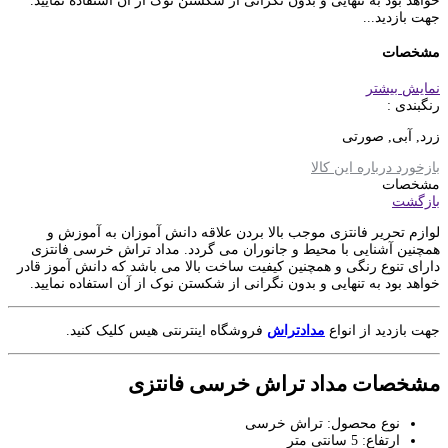
خواهد بود به تنهایی و بدون نگرانی از شکستن نوک از آن استفاده نمایید.
جهت بازدید...
مشخصات
نمایش بیشتر
رنگبندی :
زرد, آبی, صورتی
بازخورد درباره این کالا
مشخصات
بازگشت
لوازم تحریر فانتزی موجب بالا بردن علاقه دانش آموزان به آموزش و
همچنین آشنایی با محیط و جانوران می گردد. مداد تراش خرسی فانتزی
دارای تنوع رنگی و همچنین کیفیت ساخت بالا می باشد که دانش آموز قادر
خواهد بود به تنهایی و بدون نگرانی از شکستن نوک از آن استفاده نمایید.
جهت بازدید از انواع
مدادتراش
فروشگاه اینترنتی هیس کلیک کنید.
مشخصات مداد تراش خرسی فانتزی
نوع محصول: تراش خرسی
ارتفاع: 5 سانتی متر