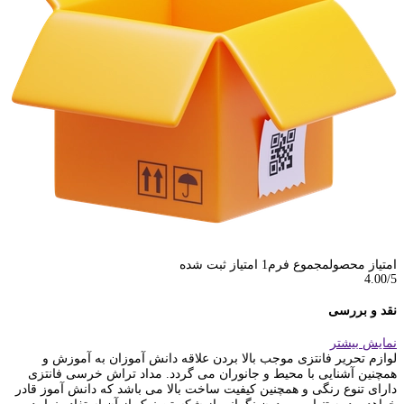
امتیاز محصول
مجموع فرم
1
امتیاز ثبت شده
4.00
/5
نقد و بررسی
نمایش بیشتر
لوازم تحریر فانتزی موجب بالا بردن علاقه دانش آموزان به آموزش و
همچنین آشنایی با محیط و جانوران می گردد. مداد تراش خرسی فانتزی
دارای تنوع رنگی و همچنین کیفیت ساخت بالا می باشد که دانش آموز قادر