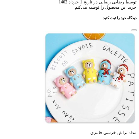
توسط رضایی رضایی در تاریخ 1 خرداد 1402
خرید این محصول را توصیه می‌کنم
دیدگاه خود را ثبت کنید
مداد تراش خرسی فانتزی