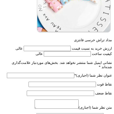
مداد تراش خرسی فانتزی
ارزش خرید به نسبت قیمت
عالی
کیفیت ساخت
عالی
نشانی ایمیل شما منتشر نخواهد شد.
بخش‌های موردنیاز علامت‌گذاری
شده‌اند
*
عنوان نظر شما (اجباری)
*
نقاط قوت
نقاط ضعف
متن نظر شما (اجباری)