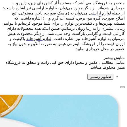
منحصر به فروشگاه می‌باشد که مستقیماً از کشور‌های چین، ژاپن و...
خریداری شده‌اند. از دیگر موارد می‌توان به لوازم آرایشی نیز اشاره داشت؛
از جمله
لوازم آرایشی
می‌توان به (ماسک صورت، ناخن مصنوعی، تیغ
اصلاح صورت، گیره مو، برس، کیسه آب گرم و... ) اشاره داشت. که
همیشه بهترین‌ها و باکیفیت‌ترین لوازم را برای شما موجود کرده‌ایم تا بتوانیم
زیبایی بیشتری را به زیبا رویان برسانیم. ضمن اینکه همه محصولات دارای
گارانتی قیمت و گارانتی بازگشت وجه می‌باشند. از دیگر محصولات هیس
می‌توان به لوازم آشپزخانه نیز اشاره داشت.
لوازم آشپزخانه
باکیفیت و
ارزان قیمت را از فروشگاه اینترنتی هیس به صورت آنلاین و بدون نیاز به
حضور در محل خریداری نمایید.
نمایش بیشتر
تمامی مطالب ، عکس و محتوا دارای حق کپی رایت و متعلق به فروشگاه
هیس محفوظ میباشد.
تصاویر رسمی