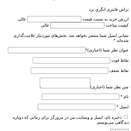
تراش فانتزی انگری برد
ارزش خرید به نسبت قیمت
عالی
کیفیت ساخت
عالی
نشانی ایمیل شما منتشر نخواهد شد.
بخش‌های موردنیاز علامت‌گذاری
شده‌اند
*
عنوان نظر شما (اجباری)
*
نقاط قوت
نقاط ضعف
متن نظر شما (اجباری)
نام
*
ایمیل
*
ذخیره نام، ایمیل و وبسایت من در مرورگر برای زمانی که دوباره
دیدگاهی می‌نویسم.