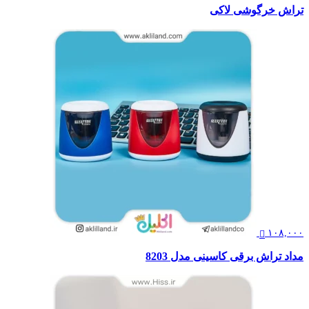
تراش خرگوشی لاکی
۱۰۸,۰۰۰
مداد تراش برقی کاسینی مدل 8203