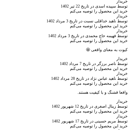
خریدار
توسط سپیده اسدی در تاریخ 22 تیر 1402
خرید این محصول را توصیه می‌کنم
خریدار
توسط ناهید خداقلی نسبت در تاریخ 3 مرداد 1402
خرید این محصول را توصیه می‌کنم
خریدار
توسط فهیمه حاج محمدی در تاریخ 3 مرداد 1402
خرید این محصول را توصیه می‌کنم
کیوت به معنای واقعی 🤩
خریدار
توسط ناصر برزگر در تاریخ 7 مرداد 1402
خرید این محصول را توصیه می‌کنم
خریدار
توسط ناهید عباس نژاد در تاریخ 28 مرداد 1402
خرید این محصول را توصیه می‌کنم
واقعا قشنگ و با کیفیت هستند.
خریدار
توسط زینال اصغری در تاریخ 12 شهریور 1402
خرید این محصول را توصیه می‌کنم
خریدار
توسط مریم حسینی در تاریخ 17 شهریور 1402
خرید این محصول را توصیه می‌کنم