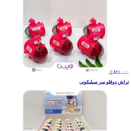
۸۲۱,۰۰۰
تراش دوقلو سر سیلیکونی