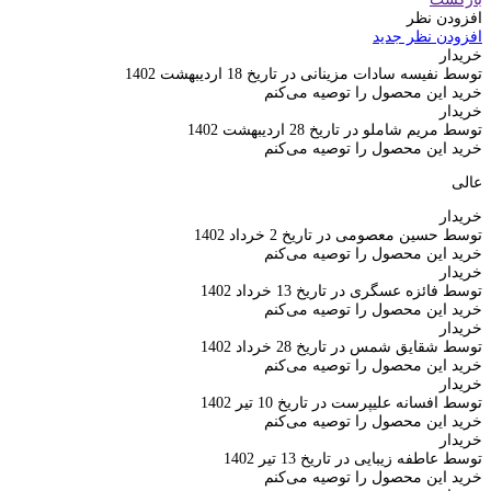
افزودن نظر
افزودن نظر جدید
خریدار
توسط نفیسه سادات مزینانی در تاریخ 18 اردیبهشت 1402
خرید این محصول را توصیه می‌کنم
خریدار
توسط مریم شاملو در تاریخ 28 اردیبهشت 1402
خرید این محصول را توصیه می‌کنم
عالی
خریدار
توسط حسین معصومی در تاریخ 2 خرداد 1402
خرید این محصول را توصیه می‌کنم
خریدار
توسط فائزه عسگری در تاریخ 13 خرداد 1402
خرید این محصول را توصیه می‌کنم
خریدار
توسط شقایق شمس در تاریخ 28 خرداد 1402
خرید این محصول را توصیه می‌کنم
خریدار
توسط افسانه علیپرست در تاریخ 10 تیر 1402
خرید این محصول را توصیه می‌کنم
خریدار
توسط عاطفه زیبایی در تاریخ 13 تیر 1402
خرید این محصول را توصیه می‌کنم