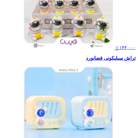
۱۴۴,۰۰۰
تراش سیلیکونی فضانورد