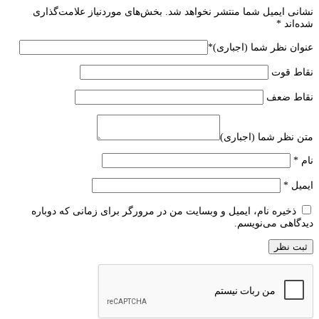
نشانی ایمیل شما منتشر نخواهد شد.
بخش‌های موردنیاز علامت‌گذاری
شده‌اند
*
عنوان نظر شما (اجباری)
*
نقاط قوت
نقاط ضعف
متن نظر شما (اجباری)
نام
*
ایمیل
*
ذخیره نام، ایمیل و وبسایت من در مرورگر برای زمانی که دوباره
دیدگاهی می‌نویسم.