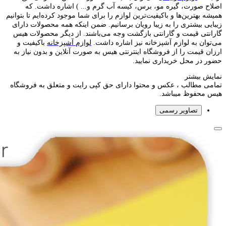
اصلاح صورت، گیره مو، برس، کیسه آب گرم و... ) اشاره داشت. که
همیشه بهترین‌ها و باکیفیت‌ترین لوازم را برای شما موجود کرده‌ایم تا بتوانیم
زیبایی بیشتری را به زیبا رویان برسانیم. ضمن اینکه همه محصولات دارای
گارانتی قیمت و گارانتی بازگشت وجه می‌باشند. از دیگر محصولات هیس
می‌توان به لوازم آشپزخانه نیز اشاره داشت.
لوازم آشپزخانه
باکیفیت و
ارزان قیمت را از فروشگاه اینترنتی هیس به صورت آنلاین و بدون نیاز به
حضور در محل خریداری نمایید.
نمایش بیشتر
تمامی مطالب ، عکس و محتوا دارای حق کپی رایت و متعلق به فروشگاه
هیس محفوظ میباشد.
تصاویر رسمی