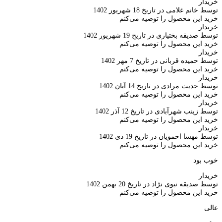
خریدار
توسط خانم غلامی در تاریخ 18 شهریور 1402
خرید این محصول را توصیه می‌کنم
خریدار
توسط صدیقه بختیاری در تاریخ 19 شهریور 1402
خرید این محصول را توصیه می‌کنم
خریدار
توسط حمیده قربانی در تاریخ 7 مهر 1402
خرید این محصول را توصیه می‌کنم
خریدار
توسط حدیث مرادی در تاریخ 14 آبان 1402
خرید این محصول را توصیه می‌کنم
خریدار
توسط زینب شهرآبادی در تاریخ 12 آذر 1402
خرید این محصول را توصیه می‌کنم
خریدار
توسط مهسا احمویان در تاریخ 19 دی 1402
خرید این محصول را توصیه می‌کنم
خوب بود
خریدار
توسط صدیقه نبوی نژاد در تاریخ 20 بهمن 1402
خرید این محصول را توصیه می‌کنم
عالی