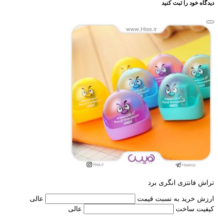
دیدگاه خود را ثبت کنید
تراش فانتزی انگری برد
ارزش خرید به نسبت قیمت
عالی
کیفیت ساخت
عالی