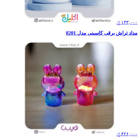
۱۳۳,۰۰۰
مداد تراش برقی کاسینی مدل 8201
۴۲۶,۰۰۰