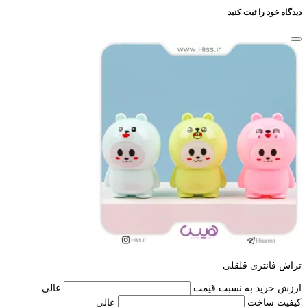
دیدگاه خود را ثبت کنید
تراش فانتزی قلقلی
ارزش خرید به نسبت قیمت
عالی
کیفیت ساخت
عالی