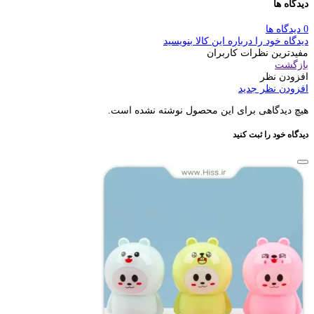
دیدگاه ها
0 دیدگاه ها
دیدگاه خود را درباره این کالا بنویسید
مفیدترین نظرات کاربران
بازگشت
افزودن نظر
افزودن نظر جدید
هیچ دیدگاهی برای این محصول نوشته نشده است.
دیدگاه خود را ثبت کنید