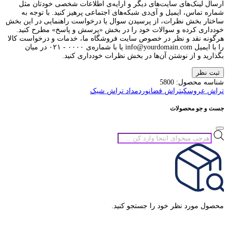
ارسال لینک‌های سایت‌های دیگر و ارایه‌ی اطلاعات شخصی خودتان مثل
شماره تماس، ایمیل و آی‌دی شبکه‌های اجتماعی پرهیز کنید. با توجه به
ساختار بخش نظرات، از پرسیدن سوال یا درخواست راهنمایی در این بخش
خودداری کرده و سوالات خود را در بخش «پرسش و پاسخ» مطرح کنید.
هرگونه نقد و نظر در خصوص سایت فروشگاه ما، خدمات و درخواست کالا
را با ایمیل info@yourdomain.com یا با شماره‌ی ۰۰۰۰ - ۰۲۱ در میان
بگذارید و از نوشتن آن‌ها در بخش نظرات خودداری کنید.
ثبت نظر
شناسه محصول:
5800
تراش عروسکی
تراش فضانورد
مداد تراش شیک
جست و جو محصولات
جستجوی
محصولات
محصول مورد نظر خود را جستجو کنید.