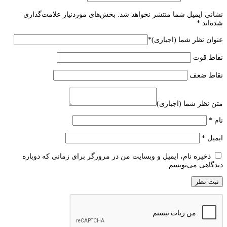
نشانی ایمیل شما منتشر نخواهد شد.
بخش‌های موردنیاز علامت‌گذاری
شده‌اند
*
عنوان نظر شما (اجباری)
*
نقاط قوت
نقاط ضعف
متن نظر شما (اجباری)
نام
*
ایمیل
*
ذخیره نام، ایمیل و وبسایت من در مرورگر برای زمانی که دوباره
دیدگاهی می‌نویسم.