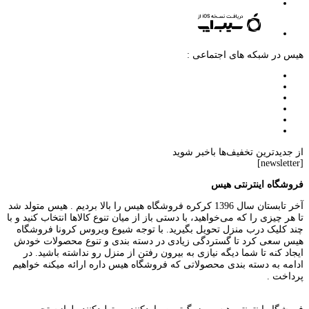
هیس در شبکه های اجتماعی :
از جدیدترین تخفیف‌ها باخبر شوید
[newsletter]
فروشگاه اینترنتی هیس
آخر تابستان سال 1396 کرکره فروشگاه هیس را بالا بردیم . هیس متولد شد
تا هر چیزی را که می‌خواهید، با دستی باز از میان تنوع کالاها انتخاب کنید و با
چند کلیک درب منزل تحویل بگیرید. با توجه شیوع ویروس کرونا فروشگاه
هیس سعی کرد تا گستردگی زیادی در دسته بندی و تنوع محصولات خودش
ایجاد کنه تا شما دیگه نیازی به بیرون رفتن از منزل رو نداشته باشید. در
ادامه به دسته بندی محصولاتی که فروشگاه هیس داره ارائه میکنه خواهیم
پرداخت .