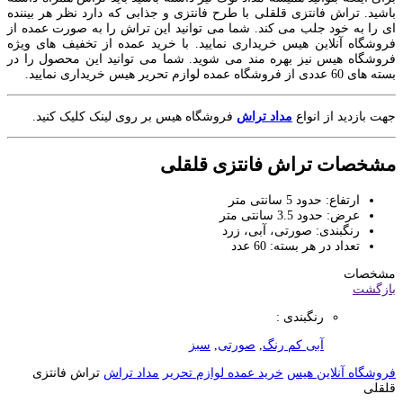
باشید. تراش فانتزی قلقلی با طرح فانتزی و جذابی که دارد نظر هر بیننده
ای را به خود جلب می کند. شما می توانید این تراش را به صورت عمده از
فروشگاه آنلاین هیس خریداری نمایید. با خرید عمده از تخفیف های ویژه
فروشگاه هیس نیز بهره مند می شوید. شما می توانید این محصول را در
بسته های 60 عددی از فروشگاه عمده لوازم تحریر هیس خریداری نمایید.
جهت بازدید از انواع
مداد تراش
فروشگاه هیس بر روی لینک کلیک کنید.
مشخصات تراش فانتزی قلقلی
ارتفاع: حدود 5 سانتی متر
عرض: حدود 3.5 سانتی متر
رنگبندی: صورتی، آبی، زرد
تعداد در هر بسته: 60 عدد
مشخصات
بازگشت
رنگبندی :
آبی کم رنگ
,
صورتی
,
سبز
فروشگاه آنلاین هیس
خرید عمده لوازم تحریر
مداد تراش
تراش فانتزی
قلقلی