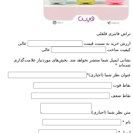
تراش فانتزی قلقلی
ارزش خرید به نسبت قیمت
عالی
کیفیت ساخت
عالی
نشانی ایمیل شما منتشر نخواهد شد.
بخش‌های موردنیاز علامت‌گذاری
شده‌اند
*
عنوان نظر شما (اجباری)
*
نقاط قوت
نقاط ضعف
متن نظر شما (اجباری)
نام
*
ایمیل
*