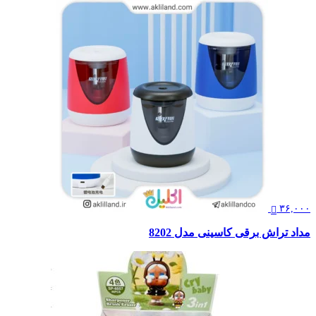
۳۶,۰۰۰
مداد تراش برقی کاسینی مدل 8202