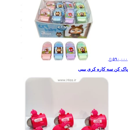
۵۹۰,۰۰۰
پاک کن سه کاره کری بیبی