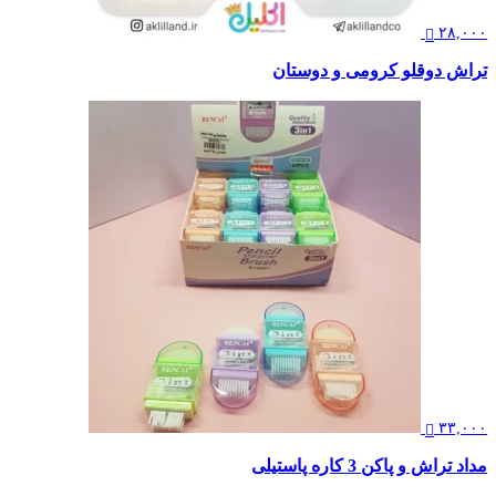
۲۸,۰۰۰
تراش دوقلو کرومی و دوستان
۳۳,۰۰۰
مداد تراش و پاکن 3 کاره پاستیلی