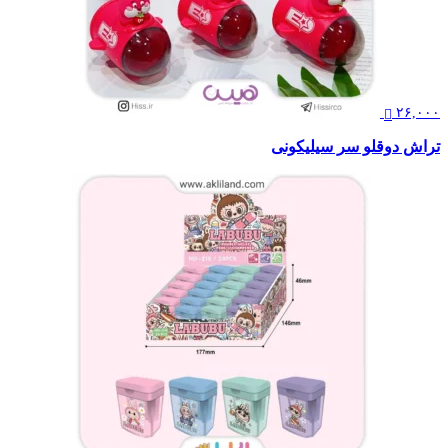
۲۶,۰۰۰
تراش دوقلو سر سیلیکونی