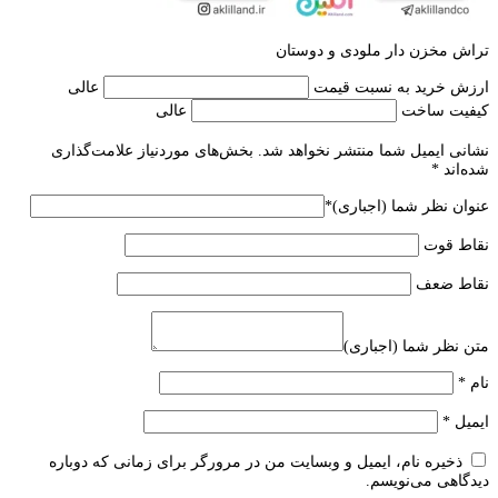
تراش مخزن دار ملودی و دوستان
ارزش خرید به نسبت قیمت
عالی
کیفیت ساخت
عالی
نشانی ایمیل شما منتشر نخواهد شد.
بخش‌های موردنیاز علامت‌گذاری
شده‌اند
*
عنوان نظر شما (اجباری)
*
نقاط قوت
نقاط ضعف
متن نظر شما (اجباری)
نام
*
ایمیل
*
ذخیره نام، ایمیل و وبسایت من در مرورگر برای زمانی که دوباره
دیدگاهی می‌نویسم.