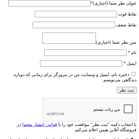
عنوان نظر شما (اجباری)
*
نقاط قوت
نقاط ضعف
متن نظر شما (اجباری)
نام
*
ایمیل
*
ذخیره نام، ایمیل و وبسایت من در مرورگر برای زمانی که دوباره
دیدگاهی می‌نویسم.
با انتخاب دکمه "ثبت نظر" موافقت خود را با
قوانین انتشار محتوا
در
فروشگاه آنلاین هیس اعلام می‌کنم.