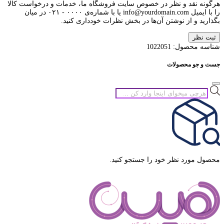
هرگونه نقد و نظر در خصوص سایت فروشگاه ما، خدمات و درخواست کالا
را با ایمیل info@yourdomain.com یا با شماره‌ی ۰۰۰۰ - ۰۲۱ در میان
بگذارید و از نوشتن آن‌ها در بخش نظرات خودداری کنید.
ثبت نظر
شناسه محصول:
1022051
جست و جو محصولات
جستجوی
محصولات
محصول مورد نظر خود را جستجو کنید.