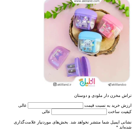
تراش مخزن دار ملودی و دوستان
ارزش خرید به نسبت قیمت
عالی
کیفیت ساخت
عالی
نشانی ایمیل شما منتشر نخواهد شد.
بخش‌های موردنیاز علامت‌گذاری
شده‌اند
*