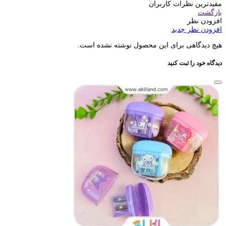
مفیدترین نظرات کاربران
بازگشت
افزودن نظر
افزودن نظر جدید
هیچ دیدگاهی برای این محصول نوشته نشده است.
دیدگاه خود را ثبت کنید