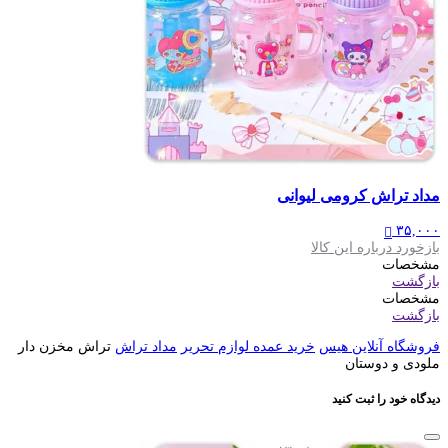
مداد تراش کرومی لیوانی
۳۵,۰۰۰
بازخورد درباره این کالا
مشخصات
بازگشت
مشخصات
بازگشت
فروشگاه آنلاین هیس
خرید عمده لوازم تحریر
مداد تراش
تراش مخزن دار
ملودی و دوستان
دیدگاه خود را ثبت کنید