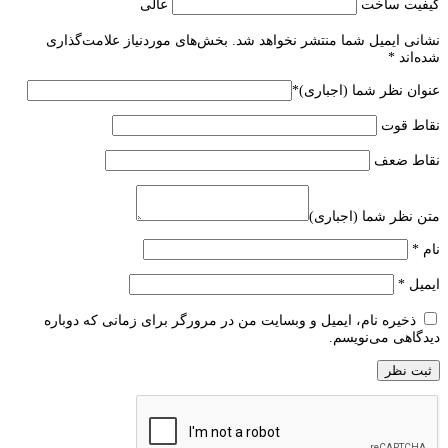
کیفیت ساخت
عالی
نشانی ایمیل شما منتشر نخواهد شد.
بخش‌های موردنیاز علامت‌گذاری
شده‌اند
*
عنوان نظر شما (اجباری)
*
نقاط قوت
نقاط ضعف
متن نظر شما (اجباری)
نام
*
ایمیل
*
ذخیره نام، ایمیل و وبسایت من در مرورگر برای زمانی که دوباره
دیدگاهی می‌نویسم.