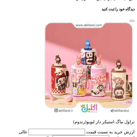
دیدگاه خود را ثبت کنید
تراول ماگ استیکر دار لبوبو(رندوم)
ارزش خرید به نسبت قیمت
عالی