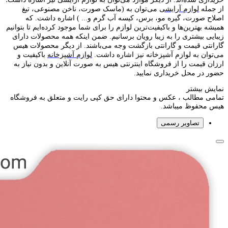
از جمله
لوازم آرایشی
می‌توان به (ماسک صورت، ناخن مصنوعی، تیغ
اصلاح صورت، گیره مو، برس، کیسه آب گرم و... ) اشاره داشت. که
همیشه بهترین‌ها و باکیفیت‌ترین لوازم را برای شما موجود کرده‌ایم تا بتوانیم
زیبایی بیشتری را به زیبا رویان برسانیم. ضمن اینکه همه محصولات دارای
گارانتی قیمت و گارانتی بازگشت وجه می‌باشند. از دیگر محصولات هیس
می‌توان به لوازم آشپزخانه نیز اشاره داشت.
لوازم آشپزخانه
باکیفیت و
ارزان قیمت را از فروشگاه اینترنتی هیس به صورت آنلاین و بدون نیاز به
حضور در محل خریداری نمایید.
نمایش بیشتر
تمامی مطالب ، عکس و محتوا دارای حق کپی رایت و متعلق به فروشگاه
هیس محفوظ میباشد.
تصاویر رسمی