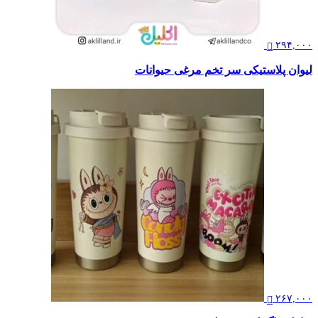
۲۹۴,۰۰۰
لیوان پلاستیکی سر تخم مرغی حیوانات
۲۶۷,۰۰۰