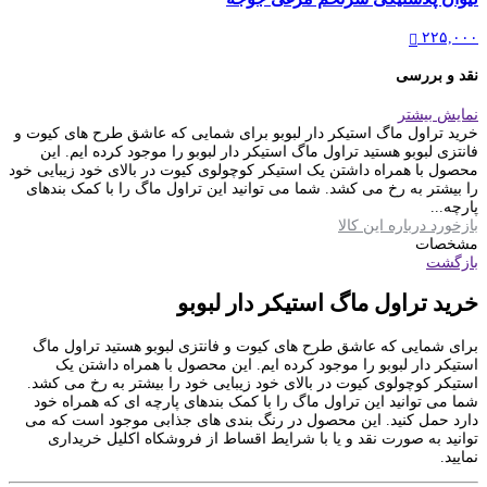
۲۲۵,۰۰۰
نقد و بررسی
نمایش بیشتر
خرید تراول ماگ استیکر دار لبوبو برای شمایی که عاشق طرح های کیوت و
فانتزی لبوبو هستید تراول ماگ استیکر دار لبوبو را موجود کرده ایم. این
محصول با همراه داشتن یک استیکر کوچولوی کیوت در بالای خود زیبایی خود
را بیشتر به رخ می کشد. شما می توانید این تراول ماگ را با کمک بندهای
پارچه...
بازخورد درباره این کالا
مشخصات
بازگشت
خرید تراول ماگ استیکر دار لبوبو
برای شمایی که عاشق طرح های کیوت و فانتزی لبوبو هستید تراول ماگ
استیکر دار لبوبو را موجود کرده ایم. این محصول با همراه داشتن یک
استیکر کوچولوی کیوت در بالای خود زیبایی خود را بیشتر به رخ می کشد.
شما می توانید این تراول ماگ را با کمک بندهای پارچه ای که همراه خود
دارد حمل کنید. این محصول در رنگ بندی های جذابی موجود است که می
توانید به صورت نقد و یا با شرایط اقساط از فروشکاه اکلیل خریداری
نمایید.