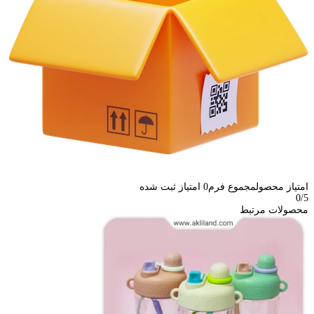
امتیاز محصول
مجموع فرم
0
امتیاز ثبت شده
0
/5
محصولات مرتبط