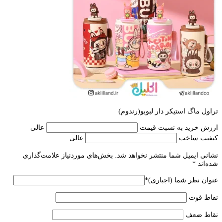
تراول ماگ استیکر دار لبوبو(رندوم)
ارزش خرید به نسبت قیمت
عالی
کیفیت ساخت
عالی
نشانی ایمیل شما منتشر نخواهد شد.
بخش‌های موردنیاز علامت‌گذاری
شده‌اند
*
عنوان نظر شما (اجباری)
*
نقاط قوت
نقاط ضعف