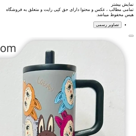
نمایش بیشتر
تمامی مطالب ، عکس و محتوا دارای حق کپی رایت و متعلق به فروشگاه
هیس محفوظ میباشد.
تصاویر رسمی