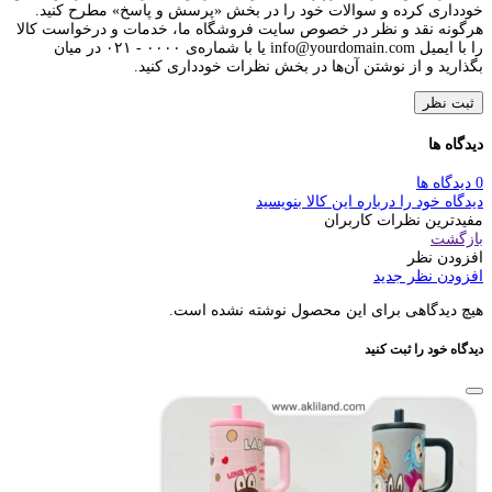
خودداری کرده و سوالات خود را در بخش «پرسش و پاسخ» مطرح کنید.
هرگونه نقد و نظر در خصوص سایت فروشگاه ما، خدمات و درخواست کالا
را با ایمیل info@yourdomain.com یا با شماره‌ی ۰۰۰۰ - ۰۲۱ در میان
بگذارید و از نوشتن آن‌ها در بخش نظرات خودداری کنید.
ثبت نظر
دیدگاه ها
0 دیدگاه ها
دیدگاه خود را درباره این کالا بنویسید
مفیدترین نظرات کاربران
بازگشت
افزودن نظر
افزودن نظر جدید
هیچ دیدگاهی برای این محصول نوشته نشده است.
دیدگاه خود را ثبت کنید