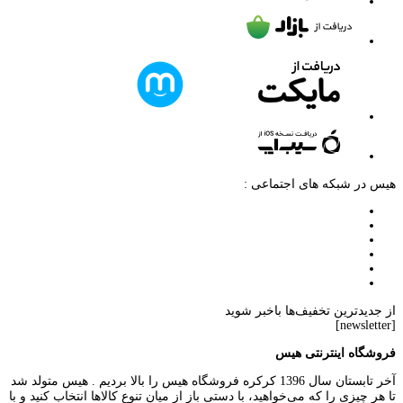
هیس در شبکه های اجتماعی :
از جدیدترین تخفیف‌ها باخبر شوید
[newsletter]
فروشگاه اینترنتی هیس
آخر تابستان سال 1396 کرکره فروشگاه هیس را بالا بردیم . هیس متولد شد
تا هر چیزی را که می‌خواهید، با دستی باز از میان تنوع کالاها انتخاب کنید و با