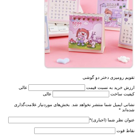
تقویم رومیزی دختر دو گوشی
ارزش خرید به نسبت قیمت
عالی
کیفیت ساخت
عالی
نشانی ایمیل شما منتشر نخواهد شد.
بخش‌های موردنیاز علامت‌گذاری
شده‌اند
*
عنوان نظر شما (اجباری)
*
نقاط قوت