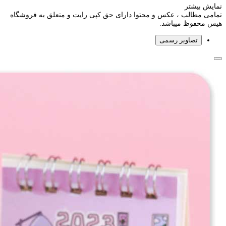
نمایش بیشتر
تمامی مطالب ، عکس و محتوا دارای حق کپی رایت و متعلق به فروشگاه
هیس محفوظ میباشد.
تصاویر رسمی