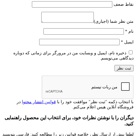
نقاط ضعف
متن نظر شما (اجباری)
نام
*
ایمیل
*
ذخیره نام، ایمیل و وبسایت من در مرورگر برای زمانی که دوباره
دیدگاهی می‌نویسم.
با انتخاب دکمه "ثبت نظر" موافقت خود را با
قوانین انتشار محتوا
در
فروشگاه آنلاین هیس اعلام می‌کنم.
دیگران را با نوشتن نظرات خود، برای انتخاب این محصول راهنمایی
کنید.
لطفا پیش از ارسال نظر، خلاصه قوانین زیر را مطالعه کنید: فارسی بنویسید