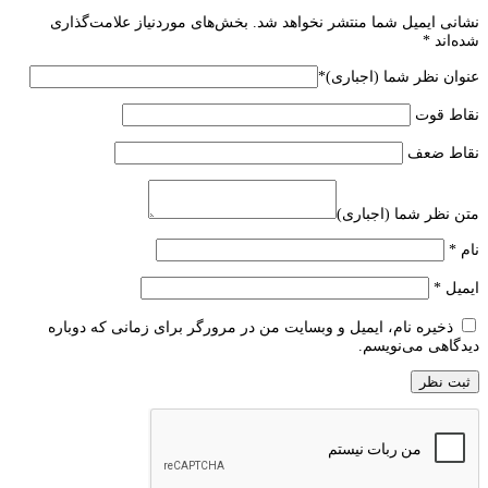
نشانی ایمیل شما منتشر نخواهد شد.
بخش‌های موردنیاز علامت‌گذاری
شده‌اند
*
عنوان نظر شما (اجباری)
*
نقاط قوت
نقاط ضعف
متن نظر شما (اجباری)
نام
*
ایمیل
*
ذخیره نام، ایمیل و وبسایت من در مرورگر برای زمانی که دوباره
دیدگاهی می‌نویسم.