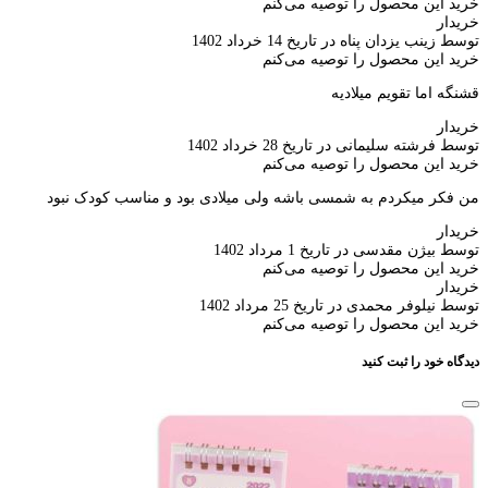
خرید این محصول را توصیه می‌کنم
خریدار
توسط زینب یزدان پناه در تاریخ 14 خرداد 1402
خرید این محصول را توصیه می‌کنم
قشنگه اما تقویم میلادیه
خریدار
توسط فرشته سلیمانی در تاریخ 28 خرداد 1402
خرید این محصول را توصیه می‌کنم
من فکر میکردم به شمسی باشه ولی میلادی بود و مناسب کودک نبود
خریدار
توسط بیژن مقدسی در تاریخ 1 مرداد 1402
خرید این محصول را توصیه می‌کنم
خریدار
توسط نیلوفر محمدی در تاریخ 25 مرداد 1402
خرید این محصول را توصیه می‌کنم
دیدگاه خود را ثبت کنید