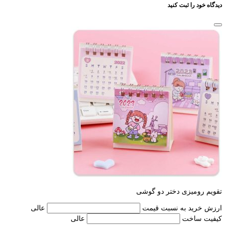
دیدگاه خود را ثبت کنید
تقویم رومیزی دختر دو گوشی
ارزش خرید به نسبت قیمت
عالی
کیفیت ساخت
عالی