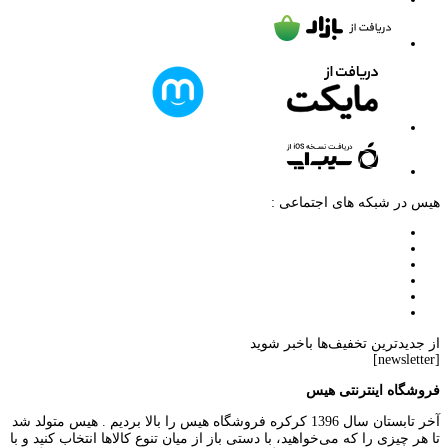
هیس در شبکه های اجتماعی :
از جدیدترین تخفیف‌ها باخبر شوید
[newsletter]
فروشگاه اینترنتی هیس
آخر تابستان سال 1396 کرکره فروشگاه هیس را بالا بردیم . هیس متولد شد
تا هر چیزی را که می‌خواهید، با دستی باز از میان تنوع کالاها انتخاب کنید و با