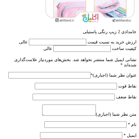
جامدادی 2 زیپ رنگی پاستیلی
ارزش خرید به نسبت قیمت
عالی
کیفیت ساخت
عالی
نشانی ایمیل شما منتشر نخواهد شد.
بخش‌های موردنیاز علامت‌گذاری
شده‌اند
*
عنوان نظر شما (اجباری)
*
نقاط قوت
نقاط ضعف
متن نظر شما (اجباری)
نام
*
ایمیل
*