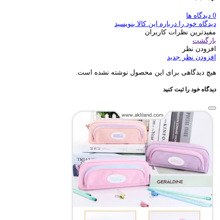
0 دیدگاه ها
دیدگاه خود را درباره این کالا بنویسید
مفیدترین نظرات کاربران
بازگشت
افزودن نظر
افزودن نظر جدید
هیچ دیدگاهی برای این محصول نوشته نشده است.
دیدگاه خود را ثبت کنید