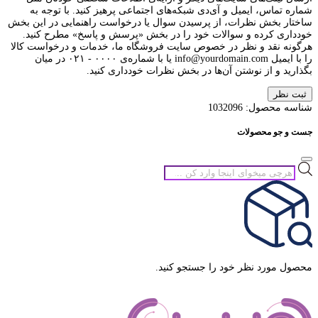
شماره تماس، ایمیل و آی‌دی شبکه‌های اجتماعی پرهیز کنید. با توجه به
ساختار بخش نظرات، از پرسیدن سوال یا درخواست راهنمایی در این بخش
خودداری کرده و سوالات خود را در بخش «پرسش و پاسخ» مطرح کنید.
هرگونه نقد و نظر در خصوص سایت فروشگاه ما، خدمات و درخواست کالا
را با ایمیل info@yourdomain.com یا با شماره‌ی ۰۰۰۰ - ۰۲۱ در میان
بگذارید و از نوشتن آن‌ها در بخش نظرات خودداری کنید.
ثبت نظر
شناسه محصول:
1032096
جست و جو محصولات
جستجوی
محصولات
محصول مورد نظر خود را جستجو کنید.