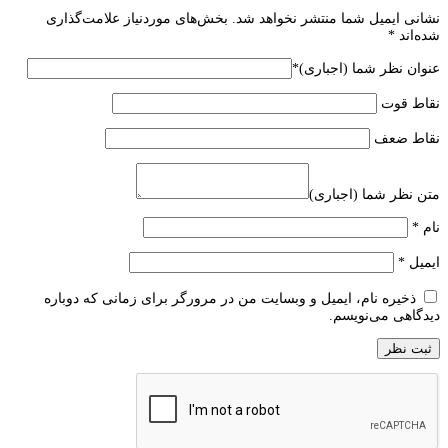
نشانی ایمیل شما منتشر نخواهد شد.
بخش‌های موردنیاز علامت‌گذاری
شده‌اند
*
عنوان نظر شما (اجباری)
*
نقاط قوت
نقاط ضعف
متن نظر شما (اجباری)
نام
*
ایمیل
*
ذخیره نام، ایمیل و وبسایت من در مرورگر برای زمانی که دوباره
دیدگاهی می‌نویسم.