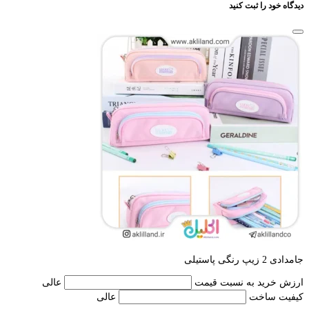
دیدگاه خود را ثبت کنید
جامدادی 2 زیپ رنگی پاستیلی
ارزش خرید به نسبت قیمت
عالی
کیفیت ساخت
عالی