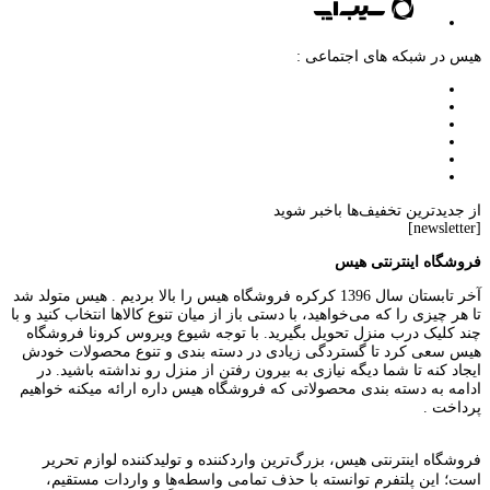
هیس در شبکه های اجتماعی :
از جدیدترین تخفیف‌ها باخبر شوید
[newsletter]
فروشگاه اینترنتی هیس
آخر تابستان سال 1396 کرکره فروشگاه هیس را بالا بردیم . هیس متولد شد
تا هر چیزی را که می‌خواهید، با دستی باز از میان تنوع کالاها انتخاب کنید و با
چند کلیک درب منزل تحویل بگیرید. با توجه شیوع ویروس کرونا فروشگاه
هیس سعی کرد تا گستردگی زیادی در دسته بندی و تنوع محصولات خودش
ایجاد کنه تا شما دیگه نیازی به بیرون رفتن از منزل رو نداشته باشید. در
ادامه به دسته بندی محصولاتی که فروشگاه هیس داره ارائه میکنه خواهیم
پرداخت .
فروشگاه اینترنتی هیس، بزرگ‌ترین وارد‌کننده و تولید‌کننده لوازم تحریر
است؛ این پلتفرم توانسته با حذف تمامی واسطه‌ها و واردات مستقیم،