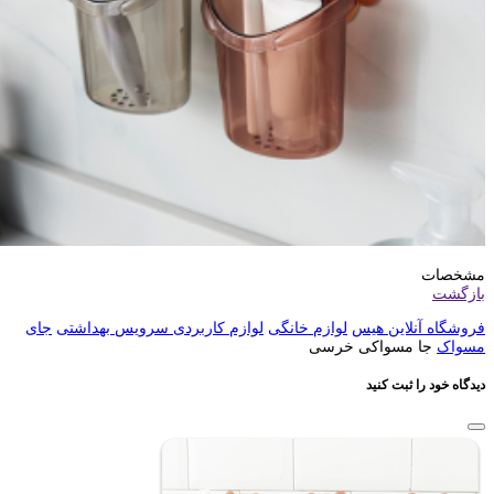
مشخصات
بازگشت
فروشگاه آنلاین هیس
لوازم خانگی
لوازم کاربردی سرویس بهداشتی
جای
مسواک
جا مسواکی خرسی
دیدگاه خود را ثبت کنید