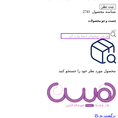
ثبت نظر
شناسه محصول:
2741
جست و جو محصولات
جستجوی
محصولات
محصول مورد نظر خود را جستجو کنید.
برگشت به بالا