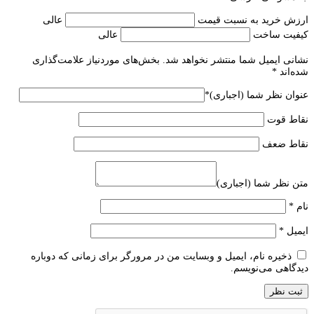
ارزش خرید به نسبت قیمت
عالی
کیفیت ساخت
عالی
نشانی ایمیل شما منتشر نخواهد شد.
بخش‌های موردنیاز علامت‌گذاری
شده‌اند
*
عنوان نظر شما (اجباری)
*
نقاط قوت
نقاط ضعف
متن نظر شما (اجباری)
نام
*
ایمیل
*
ذخیره نام، ایمیل و وبسایت من در مرورگر برای زمانی که دوباره
دیدگاهی می‌نویسم.