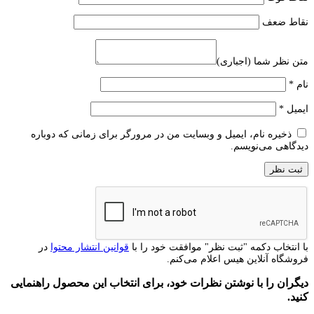
نقاط ضعف
متن نظر شما (اجباری)
نام
*
ایمیل
*
ذخیره نام، ایمیل و وبسایت من در مرورگر برای زمانی که دوباره
دیدگاهی می‌نویسم.
با انتخاب دکمه "ثبت نظر" موافقت خود را با
قوانین انتشار محتوا
در
فروشگاه آنلاین هیس اعلام می‌کنم.
دیگران را با نوشتن نظرات خود، برای انتخاب این محصول راهنمایی
کنید.