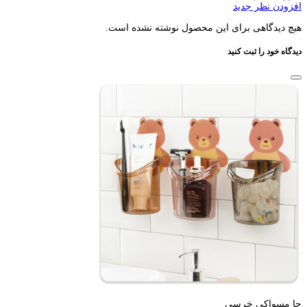
افزودن نظر جدید
هیچ دیدگاهی برای این محصول نوشته نشده است.
دیدگاه خود را ثبت کنید
جا مسواکی خرسی