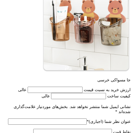
جا مسواکی خرسی
ارزش خرید به نسبت قیمت
عالی
کیفیت ساخت
عالی
نشانی ایمیل شما منتشر نخواهد شد.
بخش‌های موردنیاز علامت‌گذاری
شده‌اند
*
عنوان نظر شما (اجباری)
*
نقاط قوت