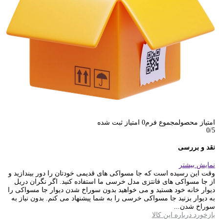
امتیاز محصول
مجموع فرم
0
امتیاز ثبت شده
0
/5
نقد و بررسی
نمایش بیشتر
وقت این رسیده است که جا مسواکی های قدیمی خودتان را دور بیندازید و
از جا مسواکی های فانتزی مدل خرسی ما استفاده کنید. اگر نگران دریل
دیوار خانه خود هستید و می خواهید بدون سوراخ شدن دیوار جا مسواکی را
به دیوار بزنید جا مسواکی خرسی را به شما پیشنهاد می کنم. بدون نیاز به
سوراخ شدن...
بازخورد درباره این کالا