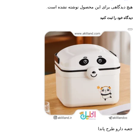
هیچ دیدگاهی برای این محصول نوشته نشده است.
دیدگاه خود را ثبت کنید
جعبه دارو طرح پاندا