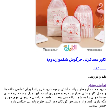
کاور مسافرتی خرگوش شکمو(رندوم)
۱۳,۰۰۰
نقد و بررسی
نمایش بیشتر
خرید جعبه دارو طرح پاندا داشتن جعبه دارو طرح پاندا برای تمامی خانه ها
و محل کار و حتی مدارس لازم و ضروری است. این مدل جعبه دارو فضای
نسبتا خوبی را به شما ارائه می دهد تا بتوانید به راحتی داروهای مهم خود را
نگه داری کنید و از دسترس کودکان دور کنید. طرح پاندایی جذابی دارد.
جنس بدنه...