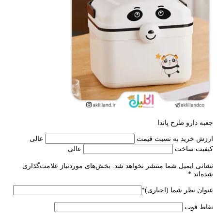
جعبه دارو طرح پاندا
ارزش خرید به نسبت قیمت
عالی
کیفیت ساخت
عالی
نشانی ایمیل شما منتشر نخواهد شد.
بخش‌های موردنیاز علامت‌گذاری
شده‌اند
*
عنوان نظر شما (اجباری)
*
نقاط قوت