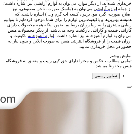
خریداری شده‌اند. از دیگر موارد می‌توان به لوازم آرایشی نیز اشاره داشت؛
از جمله
لوازم آرایشی
می‌توان به (ماسک صورت، ناخن مصنوعی، تیغ
اصلاح صورت، گیره مو، برس، کیسه آب گرم و... ) اشاره داشت. که
همیشه بهترین‌ها و باکیفیت‌ترین لوازم را برای شما موجود کرده‌ایم تا بتوانیم
زیبایی بیشتری را به زیبا رویان برسانیم. ضمن اینکه همه محصولات دارای
گارانتی قیمت و گارانتی بازگشت وجه می‌باشند. از دیگر محصولات هیس
می‌توان به لوازم آشپزخانه نیز اشاره داشت.
لوازم آشپزخانه
باکیفیت و
ارزان قیمت را از فروشگاه اینترنتی هیس به صورت آنلاین و بدون نیاز به
حضور در محل خریداری نمایید.
نمایش بیشتر
تمامی مطالب ، عکس و محتوا دارای حق کپی رایت و متعلق به فروشگاه
هیس محفوظ میباشد.
تصاویر رسمی