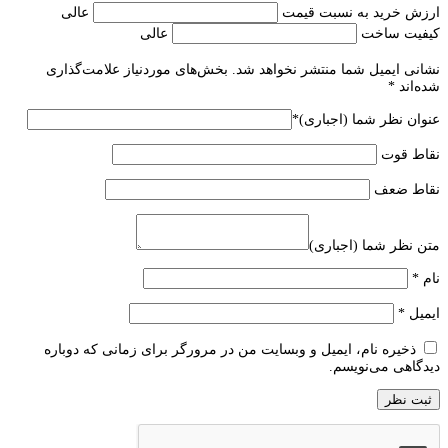
ارزش خرید به نسبت قیمت
عالی
کیفیت ساخت
عالی
نشانی ایمیل شما منتشر نخواهد شد.
بخش‌های موردنیاز علامت‌گذاری
شده‌اند
*
عنوان نظر شما (اجباری)
*
نقاط قوت
نقاط ضعف
متن نظر شما (اجباری)
نام
*
ایمیل
*
ذخیره نام، ایمیل و وبسایت من در مرورگر برای زمانی که دوباره
دیدگاهی می‌نویسم.