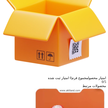
امتیاز محصول
مجموع فرم
0
امتیاز ثبت شده
0
/5
محصولات مرتبط