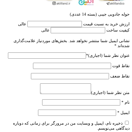
حوله جادویی جیبی (بسته 14 عددی)
ارزش خرید به نسبت قیمت
عالی
کیفیت ساخت
عالی
نشانی ایمیل شما منتشر نخواهد شد.
بخش‌های موردنیاز علامت‌گذاری
شده‌اند
*
عنوان نظر شما (اجباری)
*
نقاط قوت
نقاط ضعف
متن نظر شما (اجباری)
نام
*
ایمیل
*
ذخیره نام، ایمیل و وبسایت من در مرورگر برای زمانی که دوباره
دیدگاهی می‌نویسم.