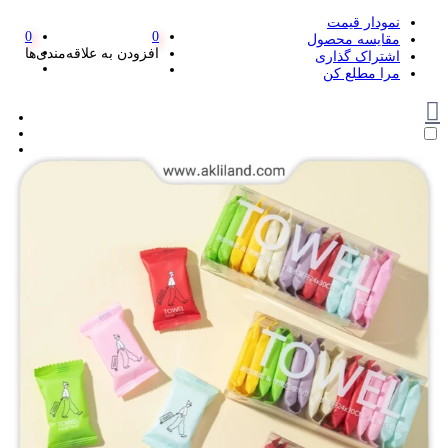
نمودار قیمت
0
0
مقایسه محصول
افزودن به علاقه‌مندی‌ها
اشتراک گذاری
مرا مطلع کن