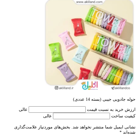
حوله جادویی جیبی (بسته 14 عددی)
ارزش خرید به نسبت قیمت
عالی
کیفیت ساخت
عالی
نشانی ایمیل شما منتشر نخواهد شد.
بخش‌های موردنیاز علامت‌گذاری
شده‌اند
*