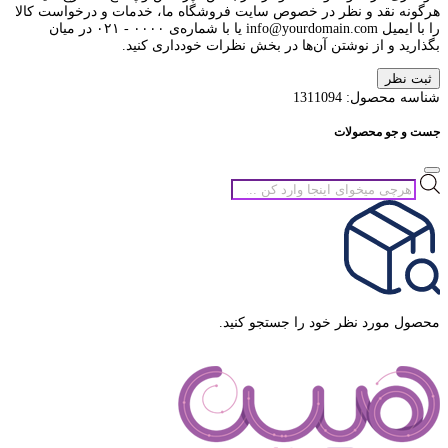
هرگونه نقد و نظر در خصوص سایت فروشگاه ما، خدمات و درخواست کالا
را با ایمیل info@yourdomain.com یا با شماره‌ی ۰۰۰۰ - ۰۲۱ در میان
بگذارید و از نوشتن آن‌ها در بخش نظرات خودداری کنید.
ثبت نظر
شناسه محصول:
1311094
جست و جو محصولات
جستجوی
محصولات
محصول مورد نظر خود را جستجو کنید.