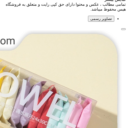
تمامی مطالب ، عکس و محتوا دارای حق کپی رایت و متعلق به فروشگاه
هیس محفوظ میباشد.
تصاویر رسمی