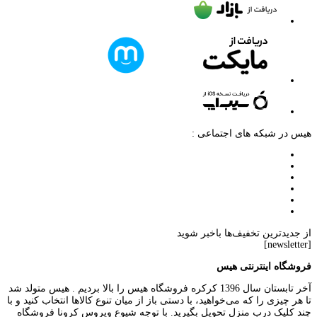
هیس در شبکه های اجتماعی :
از جدیدترین تخفیف‌ها باخبر شوید
[newsletter]
فروشگاه اینترنتی هیس
آخر تابستان سال 1396 کرکره فروشگاه هیس را بالا بردیم . هیس متولد شد
تا هر چیزی را که می‌خواهید، با دستی باز از میان تنوع کالاها انتخاب کنید و با
چند کلیک درب منزل تحویل بگیرید. با توجه شیوع ویروس کرونا فروشگاه