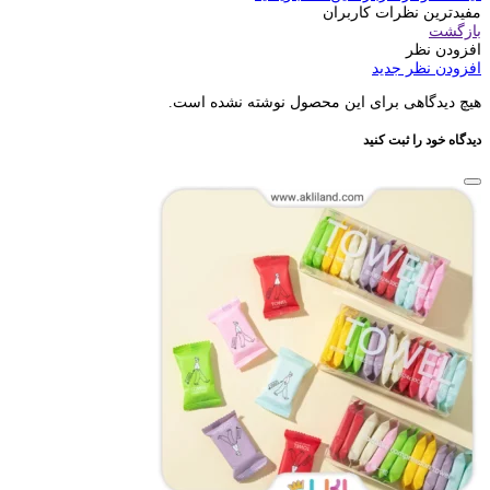
مفیدترین نظرات کاربران
بازگشت
افزودن نظر
افزودن نظر جدید
هیچ دیدگاهی برای این محصول نوشته نشده است.
دیدگاه خود را ثبت کنید