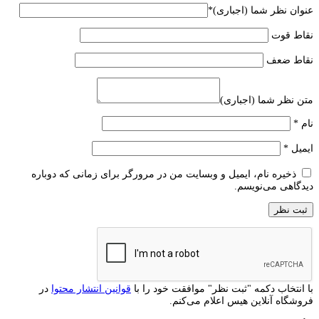
عنوان نظر شما (اجباری)
*
نقاط قوت
نقاط ضعف
متن نظر شما (اجباری)
نام
*
ایمیل
*
ذخیره نام، ایمیل و وبسایت من در مرورگر برای زمانی که دوباره
دیدگاهی می‌نویسم.
با انتخاب دکمه "ثبت نظر" موافقت خود را با
قوانین انتشار محتوا
در
فروشگاه آنلاین هیس اعلام می‌کنم.