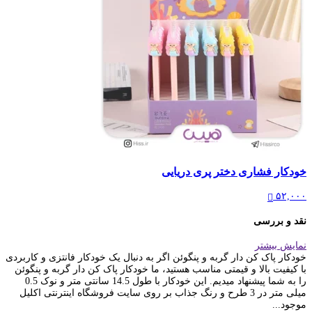
خودکار فشاری دختر پری دریایی
۵۲,۰۰۰
نقد و بررسی
نمایش بیشتر
خودکار پاک کن دار گربه و پنگوئن اگر به دنبال یک خودکار فانتزی و کاربردی
با کیفیت بالا و قیمتی مناسب هستید، ما خودکار پاک کن دار گربه و پنگوئن
را به شما پیشنهاد میدیم. این خودکار با طول 14.5 سانتی متر و نوک 0.5
میلی متر در 3 طرح و رنگ جذاب بر روی سایت فروشگاه اینترنتی اکلیل
موجود...