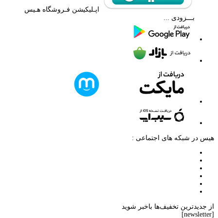
اپـلیکیشن فـروشگاه هـیس
بـــزودی ...
هیس در شبکه های اجتماعی :
از جدیدترین تخفیف‌ها باخبر شوید
[newsletter]