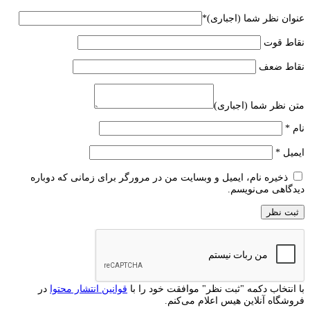
عنوان نظر شما (اجباری)
*
نقاط قوت
نقاط ضعف
متن نظر شما (اجباری)
نام
*
ایمیل
*
ذخیره نام، ایمیل و وبسایت من در مرورگر برای زمانی که دوباره
دیدگاهی می‌نویسم.
با انتخاب دکمه "ثبت نظر" موافقت خود را با
قوانین انتشار محتوا
در
فروشگاه آنلاین هیس اعلام می‌کنم.