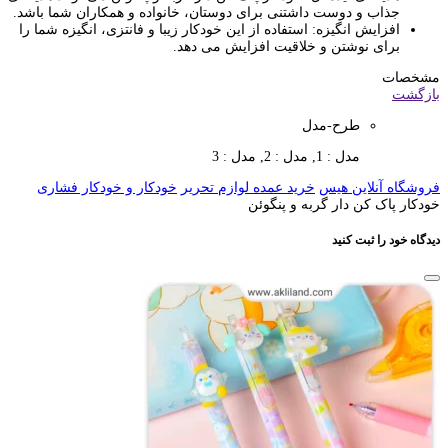
جذاب و دوست داشتنی برای دوستان، خانواده و همکاران شما باشد.
افزایش انگیزه: استفاده از این خودکار زیبا و فانتزی، انگیزه شما را
برای نوشتن و خلاقیت افزایش می دهد.
مشخصات
بازگشت
طرح-مدل
مدل : 1, مدل : 2, مدل : 3
فروشگاه آنلاین هیس
خرید عمده لوازم تحریر
خودکار و خودکار فشاری
خودکار پاک کن دار گربه و پنگوئن
دیدگاه خود را ثبت کنید