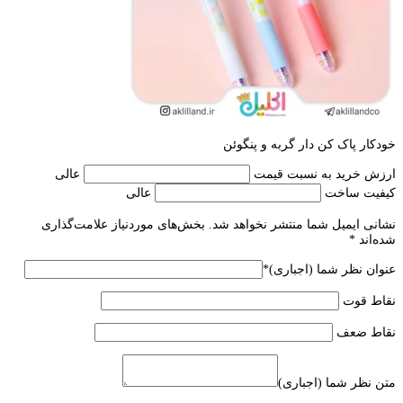
خودکار پاک کن دار گربه و پنگوئن
ارزش خرید به نسبت قیمت
عالی
کیفیت ساخت
عالی
نشانی ایمیل شما منتشر نخواهد شد.
بخش‌های موردنیاز علامت‌گذاری
شده‌اند
*
عنوان نظر شما (اجباری)
*
نقاط قوت
نقاط ضعف
متن نظر شما (اجباری)