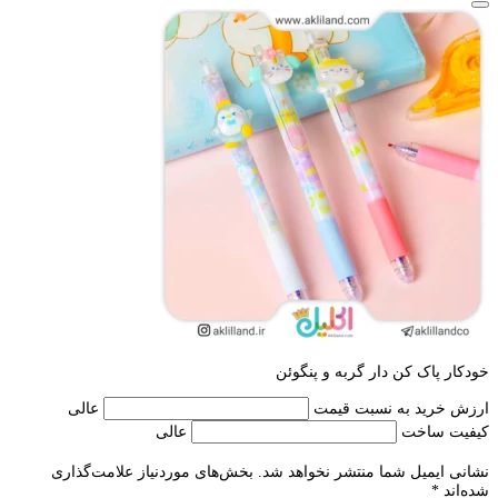
خودکار پاک کن دار گربه و پنگوئن
ارزش خرید به نسبت قیمت
عالی
کیفیت ساخت
عالی
نشانی ایمیل شما منتشر نخواهد شد.
بخش‌های موردنیاز علامت‌گذاری
شده‌اند
*