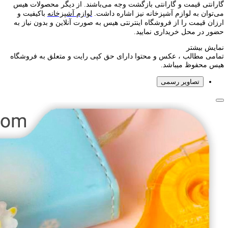
گارانتی قیمت و گارانتی بازگشت وجه می‌باشند. از دیگر محصولات هیس
می‌توان به لوازم آشپزخانه نیز اشاره داشت.
لوازم آشپزخانه
باکیفیت و
ارزان قیمت را از فروشگاه اینترنتی هیس به صورت آنلاین و بدون نیاز به
حضور در محل خریداری نمایید.
نمایش بیشتر
تمامی مطالب ، عکس و محتوا دارای حق کپی رایت و متعلق به فروشگاه
هیس محفوظ میباشد.
تصاویر رسمی