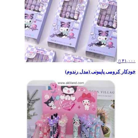
۴۱,۰۰۰
خودکار کرومی پاپیونی (مدل رندوم)