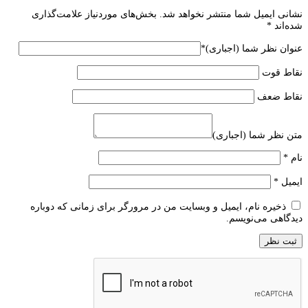
نشانی ایمیل شما منتشر نخواهد شد.
بخش‌های موردنیاز علامت‌گذاری
شده‌اند
*
عنوان نظر شما (اجباری)
*
نقاط قوت
نقاط ضعف
متن نظر شما (اجباری)
نام
*
ایمیل
*
ذخیره نام، ایمیل و وبسایت من در مرورگر برای زمانی که دوباره
دیدگاهی می‌نویسم.