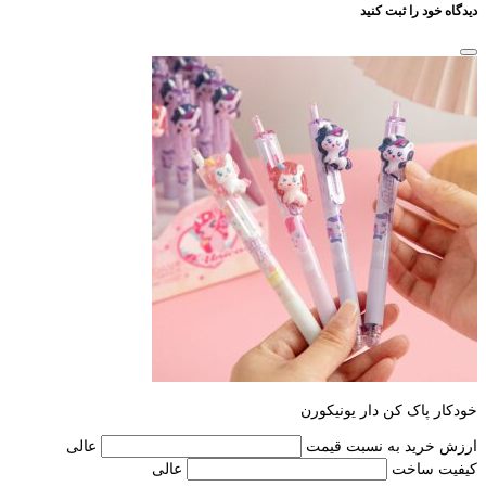
دیدگاه خود را ثبت کنید
خودکار پاک کن دار یونیکورن
ارزش خرید به نسبت قیمت
عالی
کیفیت ساخت
عالی