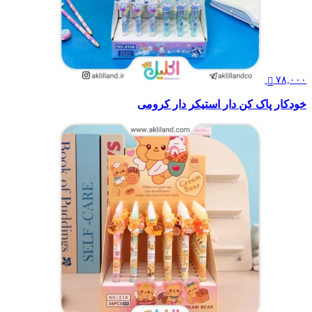
۷۸,۰۰۰
خودکار پاک کن دار استیکر دار کرومی