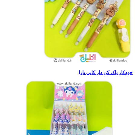
خودکار پاک کن دار کاپی بارا