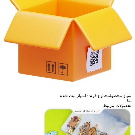
امتیاز محصول
مجموع فرم
0
امتیاز ثبت شده
0
/5
محصولات مرتبط