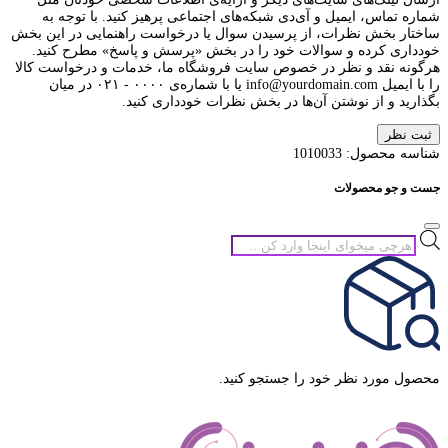
شماره تماس، ایمیل و آی‌دی شبکه‌های اجتماعی پرهیز کنید. با توجه به
ساختار بخش نظرات، از پرسیدن سوال یا درخواست راهنمایی در این بخش
خودداری کرده و سوالات خود را در بخش «پرسش و پاسخ» مطرح کنید.
هرگونه نقد و نظر در خصوص سایت فروشگاه ما، خدمات و درخواست کالا
را با ایمیل info@yourdomain.com یا با شماره‌ی ۰۰۰۰ - ۰۲۱ در میان
بگذارید و از نوشتن آن‌ها در بخش نظرات خودداری کنید.
ثبت نظر
شناسه محصول:
1010033
جست و جو محصولات
جستجوی
محصولات
محصول مورد نظر خود را جستجو کنید.