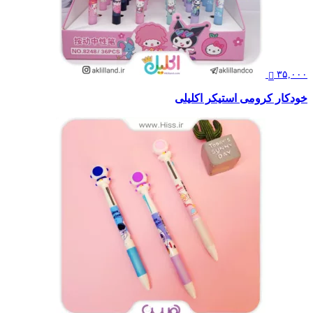
۳۵,۰۰۰
خودکار کرومی استیکر اکلیلی