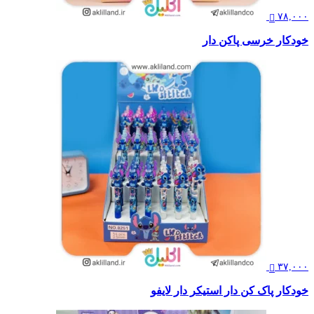
۷۸,۰۰۰
خودکار خرسی پاکن دار
۳۷,۰۰۰
خودکار پاک کن دار استیکر دار لایفو