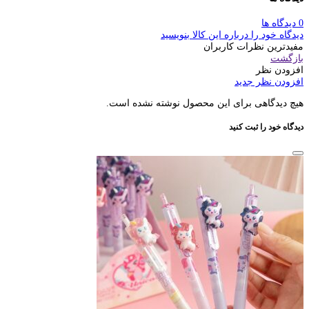
0 دیدگاه ها
دیدگاه خود را درباره این کالا بنویسید
مفیدترین نظرات کاربران
بازگشت
افزودن نظر
افزودن نظر جدید
هیچ دیدگاهی برای این محصول نوشته نشده است.
دیدگاه خود را ثبت کنید