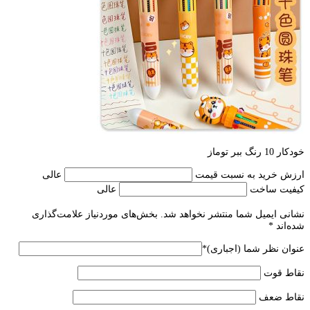
خودکار 10 رنگ ببر توماز
ارزش خرید به نسبت قیمت
عالی
کیفیت ساخت
عالی
نشانی ایمیل شما منتشر نخواهد شد.
بخش‌های موردنیاز علامت‌گذاری
شده‌اند
*
عنوان نظر شما (اجباری)
*
نقاط قوت
نقاط ضعف