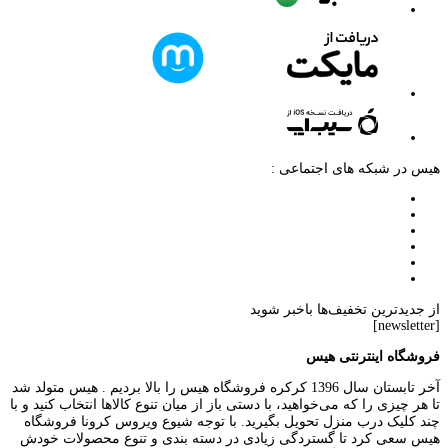
هیس در شبکه های اجتماعی :
از جدیدترین تخفیف‌ها باخبر شوید
[newsletter]
فروشگاه اینترنتی هیس
آخر تابستان سال 1396 کرکره فروشگاه هیس را بالا بردیم . هیس متولد شد
تا هر چیزی را که می‌خواهید، با دستی باز از میان تنوع کالاها انتخاب کنید و با
چند کلیک درب منزل تحویل بگیرید. با توجه شیوع ویروس کرونا فروشگاه
هیس سعی کرد تا گستردگی زیادی در دسته بندی و تنوع محصولات خودش