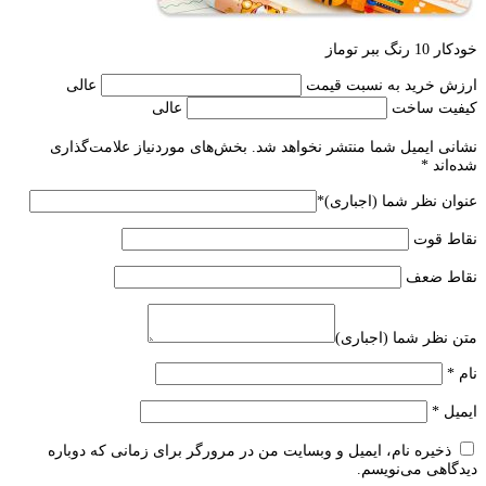
خودکار 10 رنگ ببر توماز
ارزش خرید به نسبت قیمت
عالی
کیفیت ساخت
عالی
نشانی ایمیل شما منتشر نخواهد شد.
بخش‌های موردنیاز علامت‌گذاری
شده‌اند
*
عنوان نظر شما (اجباری)
*
نقاط قوت
نقاط ضعف
متن نظر شما (اجباری)
نام
*
ایمیل
*
ذخیره نام، ایمیل و وبسایت من در مرورگر برای زمانی که دوباره
دیدگاهی می‌نویسم.