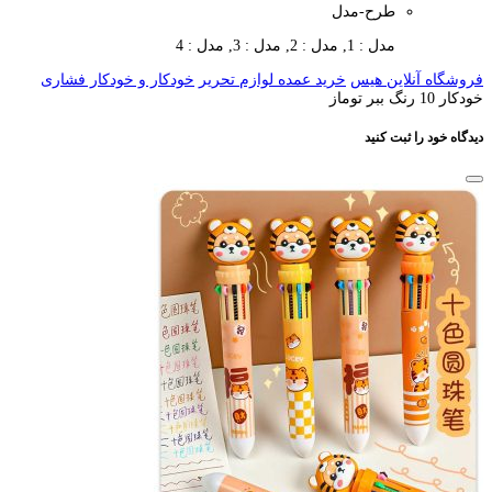
طرح-مدل
مدل : 1, مدل : 2, مدل : 3, مدل : 4
فروشگاه آنلاین هیس
خرید عمده لوازم تحریر
خودکار و خودکار فشاری
خودکار 10 رنگ ببر توماز
دیدگاه خود را ثبت کنید