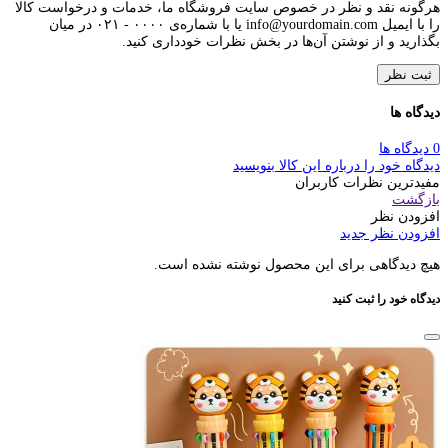
هرگونه نقد و نظر در خصوص سایت فروشگاه ما، خدمات و درخواست کالا
را با ایمیل info@yourdomain.com یا با شماره‌ی ۰۰۰۰ - ۰۲۱ در میان
بگذارید و از نوشتن آن‌ها در بخش نظرات خودداری کنید.
ثبت نظر
دیدگاه ها
0 دیدگاه ها
دیدگاه خود را درباره این کالا بنویسید
مفیدترین نظرات کاربران
بازگشت
افزودن نظر
افزودن نظر جدید
هیچ دیدگاهی برای این محصول نوشته نشده است.
دیدگاه خود را ثبت کنید