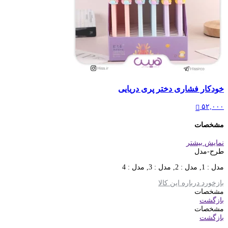
خودکار فشاری دختر پری دریایی
۵۲,۰۰۰
مشخصات
نمایش بیشتر
طرح-مدل
مدل : 1, مدل : 2, مدل : 3, مدل : 4
بازخورد درباره این کالا
مشخصات
بازگشت
مشخصات
بازگشت