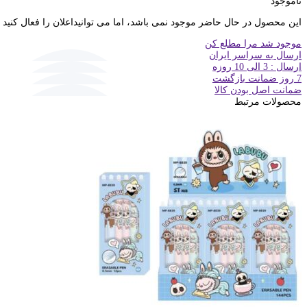
ناموجود
این محصول در حال حاضر موجود نمی باشد، اما می توانیداعلان را فعال کنید
موجود شد مرا مطلع کن
ارسال به سراسر ایران
ارسال : 3 الی 10 روزه
7 روز ضمانت بازگشت
ضمانت اصل بودن کالا
محصولات مرتبط