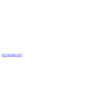
02191691267