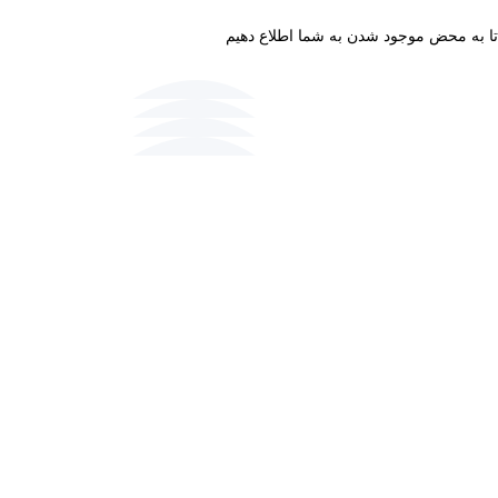
 تا به محض موجود شدن به شما اطلاع دهیم