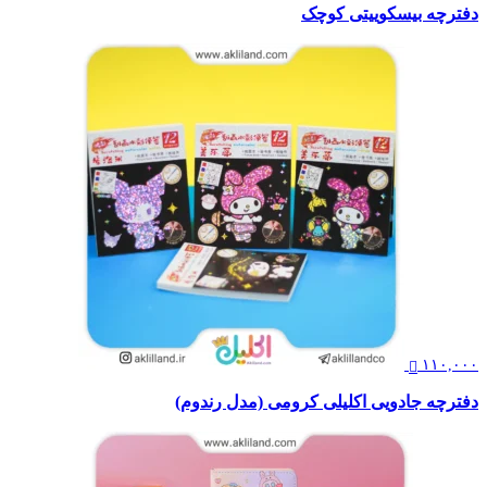
دفترچه بیسکوییتی کوچک
۱۱۰,۰۰۰
دفترچه جادویی اکلیلی کرومی (مدل رندوم)