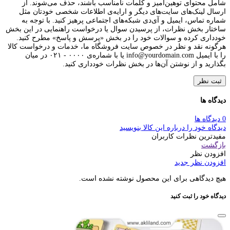
شامل محتوای توهین‌آمیز و کلمات نامناسب باشند، حذف می‌شوند. از
ارسال لینک‌های سایت‌های دیگر و ارایه‌ی اطلاعات شخصی خودتان مثل
شماره تماس، ایمیل و آی‌دی شبکه‌های اجتماعی پرهیز کنید. با توجه به
ساختار بخش نظرات، از پرسیدن سوال یا درخواست راهنمایی در این بخش
خودداری کرده و سوالات خود را در بخش «پرسش و پاسخ» مطرح کنید.
هرگونه نقد و نظر در خصوص سایت فروشگاه ما، خدمات و درخواست کالا
را با ایمیل info@yourdomain.com یا با شماره‌ی ۰۰۰۰ - ۰۲۱ در میان
بگذارید و از نوشتن آن‌ها در بخش نظرات خودداری کنید.
ثبت نظر
دیدگاه ها
0 دیدگاه ها
دیدگاه خود را درباره این کالا بنویسید
مفیدترین نظرات کاربران
بازگشت
افزودن نظر
افزودن نظر جدید
هیچ دیدگاهی برای این محصول نوشته نشده است.
دیدگاه خود را ثبت کنید