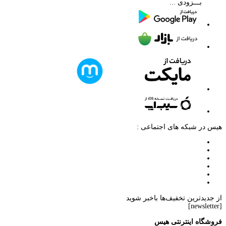
بـــزودی ...
هیس در شبکه های اجتماعی :
از جدیدترین تخفیف‌ها باخبر شوید
[newsletter]
فروشگاه اینترنتی هیس