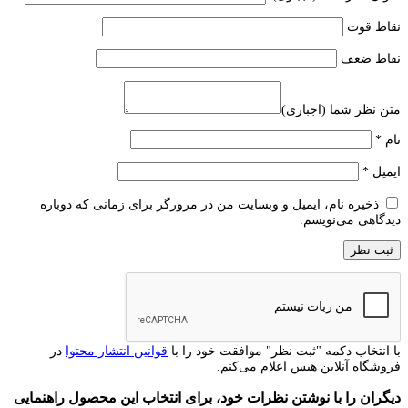
نقاط قوت
نقاط ضعف
متن نظر شما (اجباری)
نام
*
ایمیل
*
ذخیره نام، ایمیل و وبسایت من در مرورگر برای زمانی که دوباره
دیدگاهی می‌نویسم.
با انتخاب دکمه "ثبت نظر" موافقت خود را با
قوانین انتشار محتوا
در
فروشگاه آنلاین هیس اعلام می‌کنم.
دیگران را با نوشتن نظرات خود، برای انتخاب این محصول راهنمایی