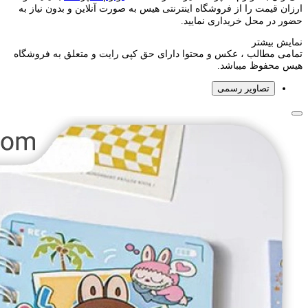
ارزان قیمت را از فروشگاه اینترنتی هیس به صورت آنلاین و بدون نیاز به
حضور در محل خریداری نمایید.
نمایش بیشتر
تمامی مطالب ، عکس و محتوا دارای حق کپی رایت و متعلق به فروشگاه
هیس محفوظ میباشد.
تصاویر رسمی