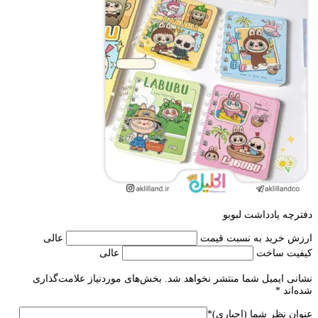
دفترچه یادداشت لبوبو
ارزش خرید به نسبت قیمت
عالی
کیفیت ساخت
عالی
نشانی ایمیل شما منتشر نخواهد شد.
بخش‌های موردنیاز علامت‌گذاری
شده‌اند
*
عنوان نظر شما (اجباری)
*