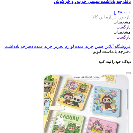
دفترچه یاداشت سیمی خرس و خرگوش
۴۸,۰۰۰
بازخورد درباره این کالا
مشخصات
بازگشت
مشخصات
بازگشت
فروشگاه آنلاین هیس
خرید عمده لوازم تحریر
خرید عمده دفترچه یادداشت
دفترچه یادداشت لبوبو
دیدگاه خود را ثبت کنید