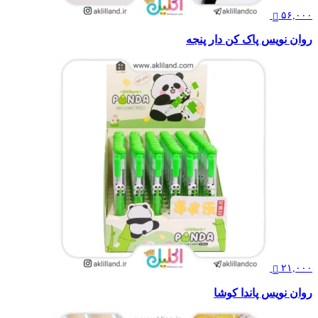
۵۶,۰۰۰
روان نویس پاک کن دار پنجه
۲۱,۰۰۰
روان نویس پاندا کوشا