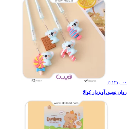
۱۲۷,۰۰۰
روان نویس آویزدار کوالا