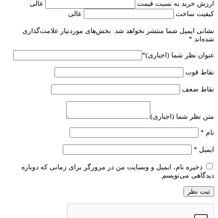
ارزش خرید به نسبت قیمت
عالی
کیفیت ساخت
عالی
نشانی ایمیل شما منتشر نخواهد شد.
بخش‌های موردنیاز علامت‌گذاری
شده‌اند
*
عنوان نظر شما (اجباری)
*
نقاط قوت
نقاط ضعف
متن نظر شما (اجباری)
نام
*
ایمیل
*
ذخیره نام، ایمیل و وبسایت من در مرورگر برای زمانی که دوباره
دیدگاهی می‌نویسم.