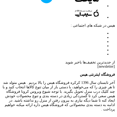
هیس در شبکه های اجتماعی :
از جدیدترین تخفیف‌ها باخبر شوید
[newsletter]
فروشگاه اینترنتی هیس
آخر تابستان سال 1396 کرکره فروشگاه هیس را بالا بردیم . هیس متولد شد
تا هر چیزی را که می‌خواهید، با دستی باز از میان تنوع کالاها انتخاب کنید و با
چند کلیک درب منزل تحویل بگیرید. با توجه شیوع ویروس کرونا فروشگاه
هیس سعی کرد تا گستردگی زیادی در دسته بندی و تنوع محصولات خودش
ایجاد کنه تا شما دیگه نیازی به بیرون رفتن از منزل رو نداشته باشید. در
ادامه به دسته بندی محصولاتی که فروشگاه هیس داره ارائه میکنه خواهیم
پرداخت .