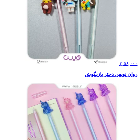
۵۸,۰۰۰
روان نویس دختر بازیگوش