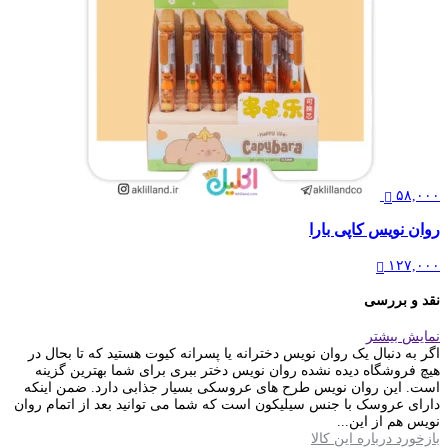
۵۸,۰۰۰
روان نویس کاپی بارا
۱۲۷,۰۰۰
نقد و بررسی
نمایش بیشتر
اگر به دنبال یک روان نویس دخترانه یا پسرانه کیوت هستید که تا بحال در
هیچ فروشگاه دیده نشده روان نویس دختر ببری برای شما بهترین گزینه
است. این روان نویس طرح های عروسکی بسیار جذابی دارد. ضمن اینکه
دارای عروسک با جنس سیلیکون است که شما می توانید بعد از اتمام روان
نویس هم از این...
بازخورد درباره این کالا