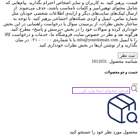
قیمت، پرهیز کنید. به کاربران و سایر اشخاص احترام بگذارید. پیام‌هایی که
شامل محتوای توهین‌آمیز و کلمات نامناسب باشند، حذف می‌شوند. از
ارسال لینک‌های سایت‌های دیگر و ارایه‌ی اطلاعات شخصی خودتان مثل
شماره تماس، ایمیل و آی‌دی شبکه‌های اجتماعی پرهیز کنید. با توجه به
ساختار بخش نظرات، از پرسیدن سوال یا درخواست راهنمایی در این بخش
خودداری کرده و سوالات خود را در بخش «پرسش و پاسخ» مطرح کنید.
هرگونه نقد و نظر در خصوص سایت فروشگاه ما، خدمات و درخواست کالا
را با ایمیل info@yourdomain.com یا با شماره‌ی ۰۰۰۰ - ۰۲۱ در میان
بگذارید و از نوشتن آن‌ها در بخش نظرات خودداری کنید.
ثبت نظر
شناسه محصول:
1011031
جست و جو محصولات
جستجوی
محصولات
محصول مورد نظر خود را جستجو کنید.