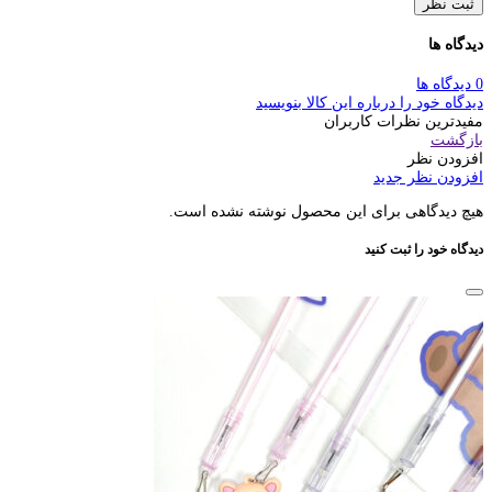
ثبت نظر
دیدگاه ها
0 دیدگاه ها
دیدگاه خود را درباره این کالا بنویسید
مفیدترین نظرات کاربران
بازگشت
افزودن نظر
افزودن نظر جدید
هیچ دیدگاهی برای این محصول نوشته نشده است.
دیدگاه خود را ثبت کنید