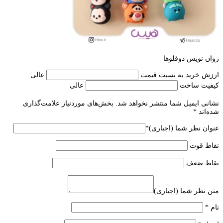
روان نویس دوقلوها
ارزش خرید به نسبت قیمت
عالی
کیفیت ساخت
عالی
نشانی ایمیل شما منتشر نخواهد شد.
بخش‌های موردنیاز علامت‌گذاری
شده‌اند
*
عنوان نظر شما (اجباری)
*
نقاط قوت
نقاط ضعف
متن نظر شما (اجباری)
نام
*