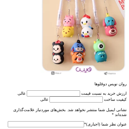
روان نویس دوقلوها
ارزش خرید به نسبت قیمت
عالی
کیفیت ساخت
عالی
نشانی ایمیل شما منتشر نخواهد شد.
بخش‌های موردنیاز علامت‌گذاری
شده‌اند
*
عنوان نظر شما (اجباری)
*