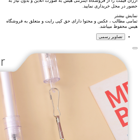
ارزان قیمت را از فروشگاه اینترنتی هیس به صورت آنلاین و بدون نیاز به
حضور در محل خریداری نمایید.
نمایش بیشتر
تمامی مطالب ، عکس و محتوا دارای حق کپی رایت و متعلق به فروشگاه
هیس محفوظ میباشد.
تصاویر رسمی