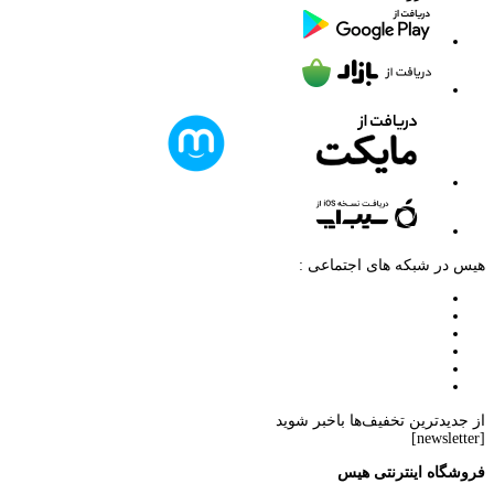
هیس در شبکه های اجتماعی :
از جدیدترین تخفیف‌ها باخبر شوید
[newsletter]
فروشگاه اینترنتی هیس