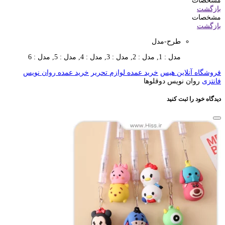
مشخصات
بازگشت
مشخصات
بازگشت
طرح-مدل
مدل : 1, مدل : 2, مدل : 3, مدل : 4, مدل : 5, مدل : 6
فروشگاه آنلاین هیس
خرید عمده لوازم تحریر
خرید عمده روان نویس
فانتزی
روان نویس دوقلوها
دیدگاه خود را ثبت کنید