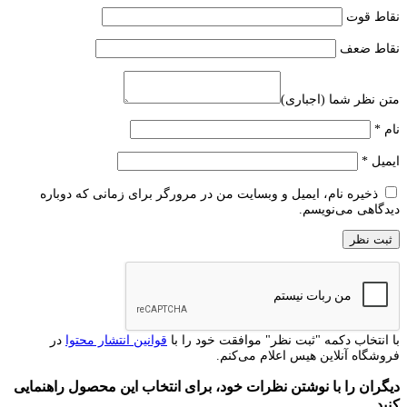
نقاط قوت
نقاط ضعف
متن نظر شما (اجباری)
نام
*
ایمیل
*
ذخیره نام، ایمیل و وبسایت من در مرورگر برای زمانی که دوباره
دیدگاهی می‌نویسم.
با انتخاب دکمه "ثبت نظر" موافقت خود را با
قوانین انتشار محتوا
در
فروشگاه آنلاین هیس اعلام می‌کنم.
دیگران را با نوشتن نظرات خود، برای انتخاب این محصول راهنمایی
کنید.