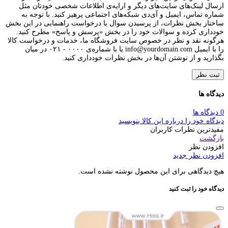
ارسال لینک‌های سایت‌های دیگر و ارایه‌ی اطلاعات شخصی خودتان مثل
شماره تماس، ایمیل و آی‌دی شبکه‌های اجتماعی پرهیز کنید. با توجه به
ساختار بخش نظرات، از پرسیدن سوال یا درخواست راهنمایی در این بخش
خودداری کرده و سوالات خود را در بخش «پرسش و پاسخ» مطرح کنید.
هرگونه نقد و نظر در خصوص سایت فروشگاه ما، خدمات و درخواست کالا
را با ایمیل info@yourdomain.com یا با شماره‌ی ۰۰۰۰ - ۰۲۱ در میان
بگذارید و از نوشتن آن‌ها در بخش نظرات خودداری کنید.
ثبت نظر
دیدگاه ها
0 دیدگاه ها
دیدگاه خود را درباره این کالا بنویسید
مفیدترین نظرات کاربران
بازگشت
افزودن نظر
افزودن نظر جدید
هیچ دیدگاهی برای این محصول نوشته نشده است.
دیدگاه خود را ثبت کنید