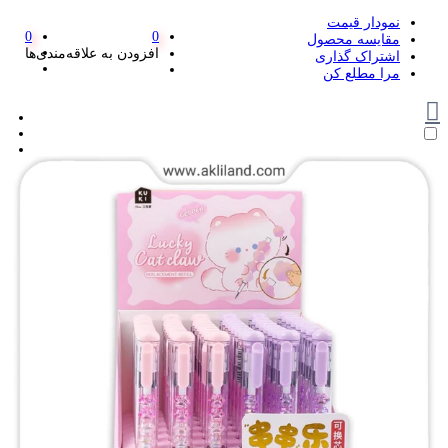
نمودار قیمت
0
0
مقایسه محصول
افزودن به علاقه‌مندی‌ها
اشتراک گذاری
مرا مطلع کن