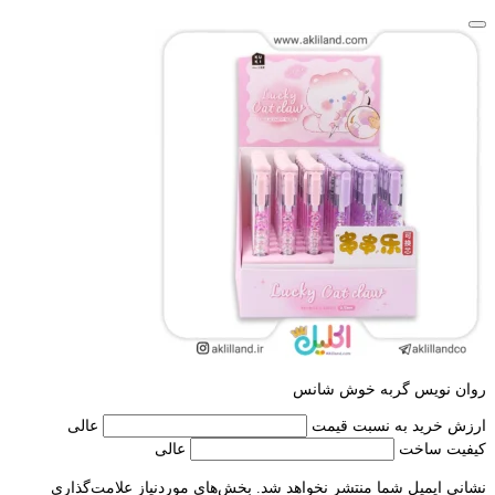
روان نویس گربه خوش شانس
ارزش خرید به نسبت قیمت
عالی
کیفیت ساخت
عالی
نشانی ایمیل شما منتشر نخواهد شد.
بخش‌های موردنیاز علامت‌گذاری