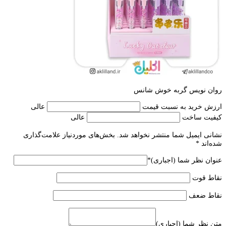
روان نویس گربه خوش شانس
ارزش خرید به نسبت قیمت
عالی
کیفیت ساخت
عالی
نشانی ایمیل شما منتشر نخواهد شد.
بخش‌های موردنیاز علامت‌گذاری
شده‌اند
*
عنوان نظر شما (اجباری)
*
نقاط قوت
نقاط ضعف
متن نظر شما (اجباری)