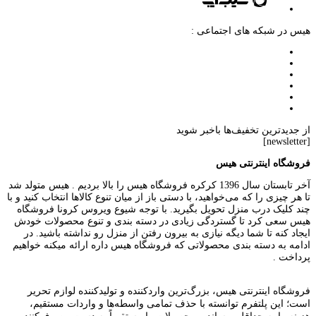
هیس در شبکه های اجتماعی :
از جدیدترین تخفیف‌ها باخبر شوید
[newsletter]
فروشگاه اینترنتی هیس
آخر تابستان سال 1396 کرکره فروشگاه هیس را بالا بردیم . هیس متولد شد
تا هر چیزی را که می‌خواهید، با دستی باز از میان تنوع کالاها انتخاب کنید و با
چند کلیک درب منزل تحویل بگیرید. با توجه شیوع ویروس کرونا فروشگاه
هیس سعی کرد تا گستردگی زیادی در دسته بندی و تنوع محصولات خودش
ایجاد کنه تا شما دیگه نیازی به بیرون رفتن از منزل رو نداشته باشید. در
ادامه به دسته بندی محصولاتی که فروشگاه هیس داره ارائه میکنه خواهیم
پرداخت .
فروشگاه اینترنتی هیس، بزرگ‌ترین وارد‌کننده و تولید‌کننده لوازم تحریر
است؛ این پلتفرم توانسته با حذف تمامی واسطه‌ها و واردات مستقیم،